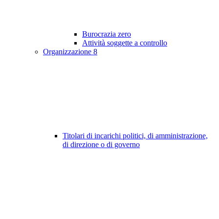
Burocrazia zero
Attività soggette a controllo
Organizzazione
8
Titolari di incarichi politici, di amministrazione,
di direzione o di governo