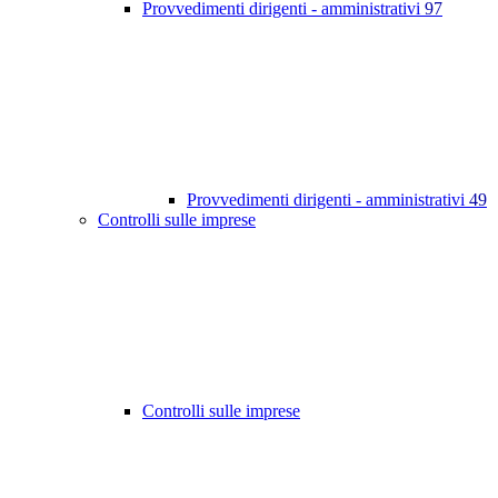
Provvedimenti dirigenti - amministrativi
97
Provvedimenti dirigenti - amministrativi
49
Controlli sulle imprese
Controlli sulle imprese