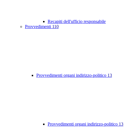
Recapiti dell'ufficio responsabile
Provvedimenti
110
Provvedimenti organi indirizzo-politico
13
Provvedimenti organi indirizzo-politico
13