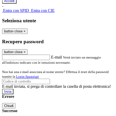
-
Entra con SPID
Entra con CIE
Seleziona utente
button close
×
Recupero password
button close
×
E-mail
Verrà inviato un messaggio
all'indirizzo indicato con le istruzioni necessarie.
Non hai una e-mail associata al nome utente? Effettua il reset della password
tramite la
Login Spaggiari
E-mail inviata, si prega di controllare la casella di posta elettronica!
Errore
Chiudi
Successo