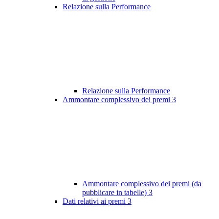
Relazione sulla Performance
Relazione sulla Performance
Ammontare complessivo dei premi
3
Ammontare complessivo dei premi (da
pubblicare in tabelle)
3
Dati relativi ai premi
3