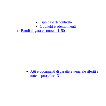
Tipologie di controllo
Obblighi e adempimenti
Bandi di gara e contratti
1150
Atti e documenti di carattere generale riferiti a
tutte le procedure
3