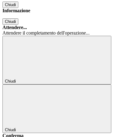
Chiudi
Informazione
Chiudi
Attendere...
Attendere il completamento dell'operazione...
Chiudi
Chiudi
Conferma