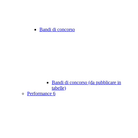
Bandi di concorso
Bandi di concorso (da pubblicare in
tabelle)
Performance
6