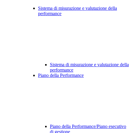
Sistema di misurazione e valutazione della
performance
Sistema di misurazione e valutazione della
performance
Piano della Performance
Piano della Performance/Piano esecutivo
di gestione