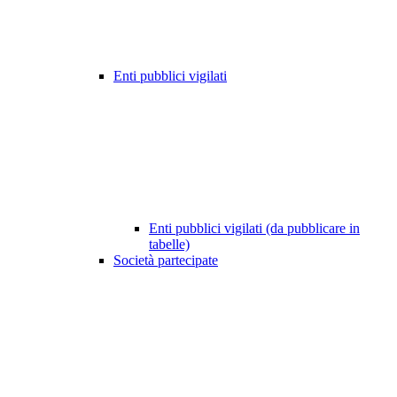
Enti pubblici vigilati
Enti pubblici vigilati (da pubblicare in
tabelle)
Società partecipate