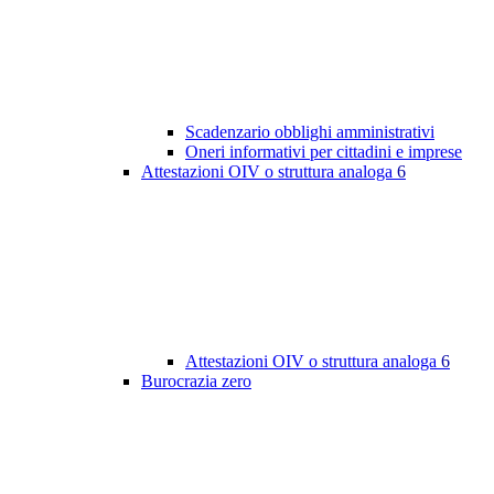
Scadenzario obblighi amministrativi
Oneri informativi per cittadini e imprese
Attestazioni OIV o struttura analoga
6
Attestazioni OIV o struttura analoga
6
Burocrazia zero