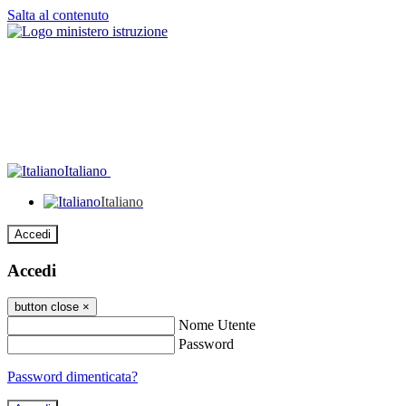
Salta al contenuto
Italiano
Italiano
Accedi
Accedi
button close
×
Nome Utente
Password
Password dimenticata?