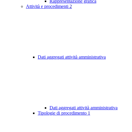
Rappresentazione grafica
Attività e procedimenti
2
Dati aggregati attività amministrativa
Dati aggregati attività amministrativa
Tipologie di procedimento
1