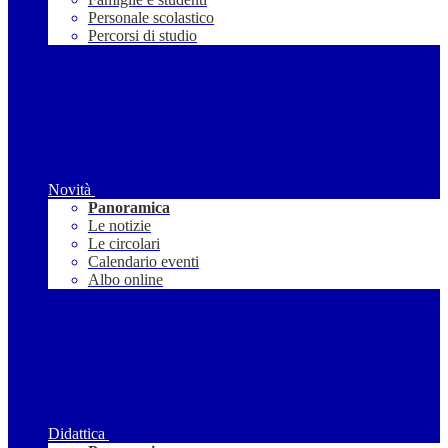
Personale scolastico
Percorsi di studio
Novità
Panoramica
Le notizie
Le circolari
Calendario eventi
Albo online
Didattica