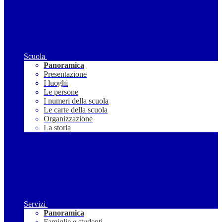
Scuola
Panoramica
Presentazione
I luoghi
Le persone
I numeri della scuola
Le carte della scuola
Organizzazione
La storia
Servizi
Panoramica
Famiglie e studenti