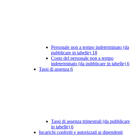
Personale non a tempo indeterminato (da
pubblicare in tabelle)
18
Costo del personale non a tempo
indeterminato (da pubblicare in tabelle)
6
Tassi di assenza
6
Tassi di assenza trimestrali (da pubblicare
in tabelle)
6
Incarichi conferiti e autorizzati ai dipendenti