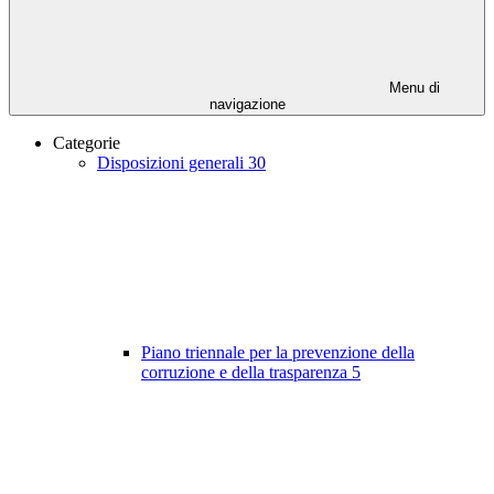
Menu di
navigazione
Categorie
Disposizioni generali
30
Piano triennale per la prevenzione della
corruzione e della trasparenza
5