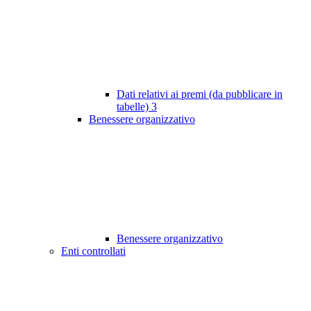
Dati relativi ai premi (da pubblicare in
tabelle)
3
Benessere organizzativo
Benessere organizzativo
Enti controllati