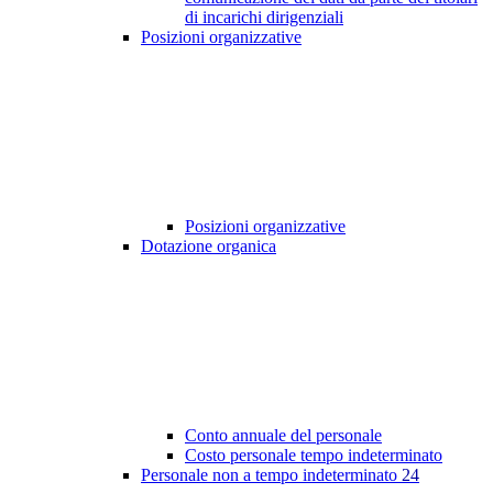
di incarichi dirigenziali
Posizioni organizzative
Posizioni organizzative
Dotazione organica
Conto annuale del personale
Costo personale tempo indeterminato
Personale non a tempo indeterminato
24