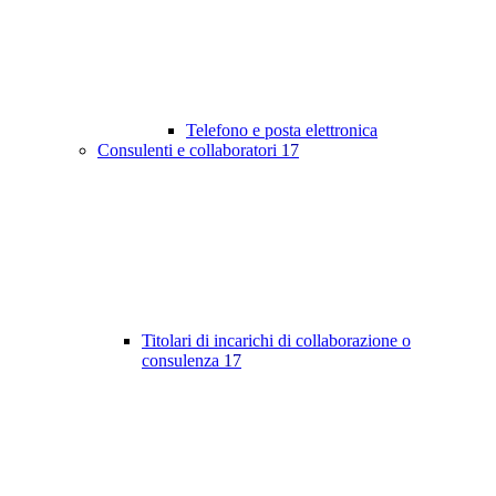
Telefono e posta elettronica
Consulenti e collaboratori
17
Titolari di incarichi di collaborazione o
consulenza
17