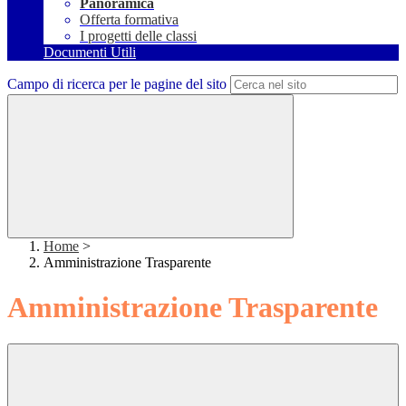
Panoramica
Offerta formativa
I progetti delle classi
Documenti Utili
Campo di ricerca per le pagine del sito
Home
>
Amministrazione Trasparente
Amministrazione Trasparente