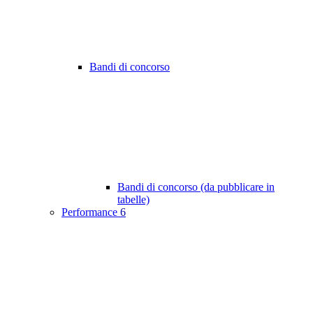
Bandi di concorso
Bandi di concorso (da pubblicare in
tabelle)
Performance
6