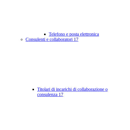
Telefono e posta elettronica
Consulenti e collaboratori
17
Titolari di incarichi di collaborazione o
consulenza
17