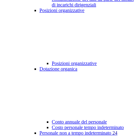
di incarichi dirigenziali
Posizioni organizzative
Posizioni organizzative
Dotazione organica
Conto annuale del personale
Costo personale tempo indeterminato
Personale non a tempo indeterminato
24