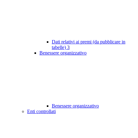
Dati relativi ai premi (da pubblicare in
tabelle)
3
Benessere organizzativo
Benessere organizzativo
Enti controllati