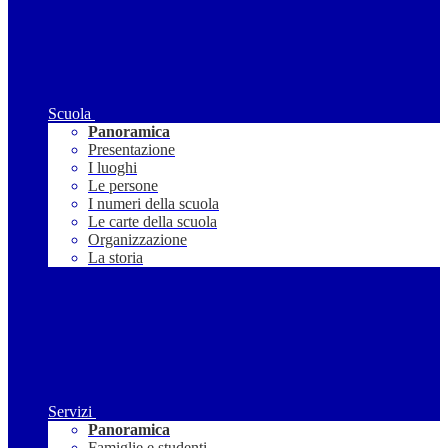
Scuola
Panoramica
Presentazione
I luoghi
Le persone
I numeri della scuola
Le carte della scuola
Organizzazione
La storia
Servizi
Panoramica
Famiglie e studenti