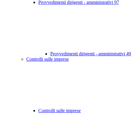
Provvedimenti dirigenti - amministrativi
97
Provvedimenti dirigenti - amministrativi
49
Controlli sulle imprese
Controlli sulle imprese