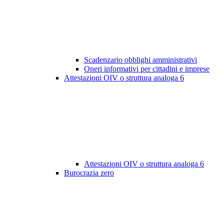
Scadenzario obblighi amministrativi
Oneri informativi per cittadini e imprese
Attestazioni OIV o struttura analoga
6
Attestazioni OIV o struttura analoga
6
Burocrazia zero