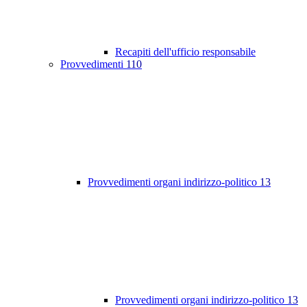
Recapiti dell'ufficio responsabile
Provvedimenti
110
Provvedimenti organi indirizzo-politico
13
Provvedimenti organi indirizzo-politico
13