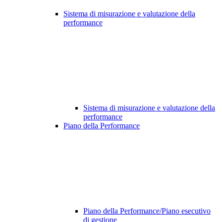
Sistema di misurazione e valutazione della
performance
Sistema di misurazione e valutazione della
performance
Piano della Performance
Piano della Performance/Piano esecutivo
di gestione