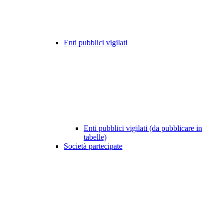
Enti pubblici vigilati
Enti pubblici vigilati (da pubblicare in
tabelle)
Società partecipate