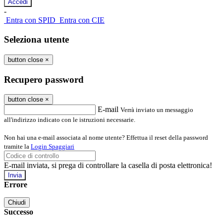
-
Entra con SPID
Entra con CIE
Seleziona utente
button close
×
Recupero password
button close
×
E-mail
Verrà inviato un messaggio
all'indirizzo indicato con le istruzioni necessarie.
Non hai una e-mail associata al nome utente? Effettua il reset della password
tramite la
Login Spaggiari
E-mail inviata, si prega di controllare la casella di posta elettronica!
Errore
Chiudi
Successo