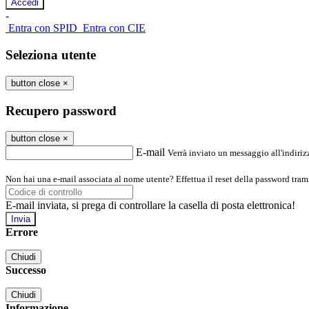
-
Entra con SPID
Entra con CIE
Seleziona utente
button close
×
Recupero password
button close
×
E-mail
Verrà inviato un messaggio all'indirizz
Non hai una e-mail associata al nome utente? Effettua il reset della password tram
E-mail inviata, si prega di controllare la casella di posta elettronica!
Errore
Chiudi
Successo
Chiudi
Informazione