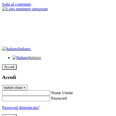
Salta al contenuto
Italiano
Italiano
Accedi
Accedi
button close
×
Nome Utente
Password
Password dimenticata?