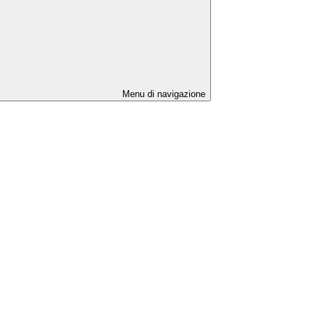
Menu di navigazione