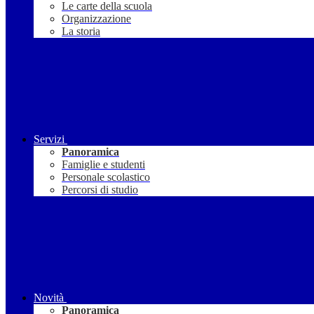
Le carte della scuola
Organizzazione
La storia
Servizi
Panoramica
Famiglie e studenti
Personale scolastico
Percorsi di studio
Novità
Panoramica