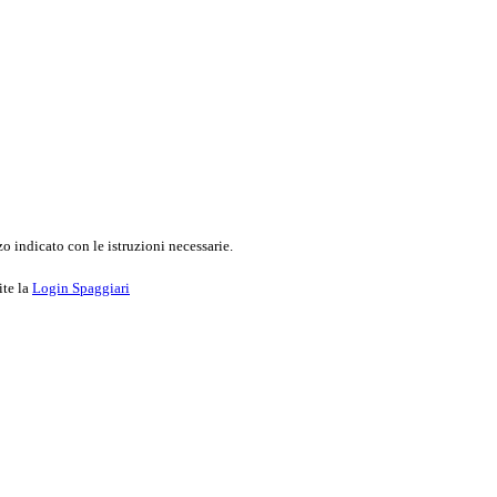
o indicato con le istruzioni necessarie.
ite la
Login Spaggiari