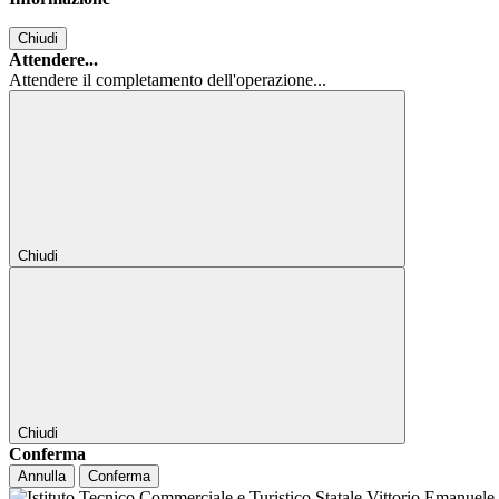
Chiudi
Attendere...
Attendere il completamento dell'operazione...
Chiudi
Chiudi
Conferma
Annulla
Conferma