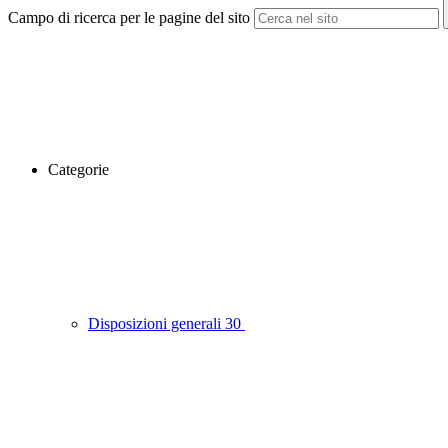
Campo di ricerca per le pagine del sito
Categorie
Disposizioni generali
30