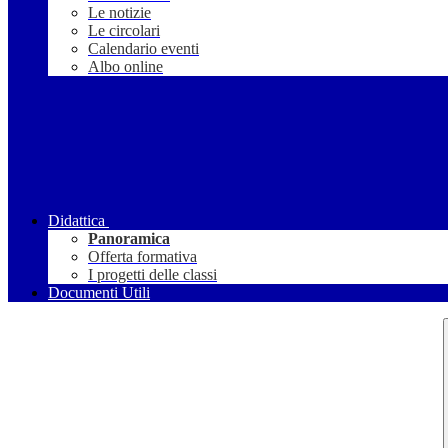
Le notizie
Le circolari
Calendario eventi
Albo online
Didattica
Panoramica
Offerta formativa
I progetti delle classi
Documenti Utili