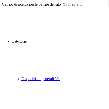
Campo di ricerca per le pagine del sito
Categorie
Disposizioni generali
30