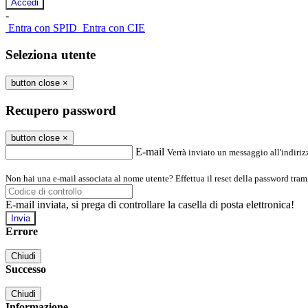
-
Entra con SPID
Entra con CIE
Seleziona utente
button close
×
Recupero password
button close
×
E-mail
Verrà inviato un messaggio all'indirizz
Non hai una e-mail associata al nome utente? Effettua il reset della password tram
E-mail inviata, si prega di controllare la casella di posta elettronica!
Errore
Chiudi
Successo
Chiudi
Informazione