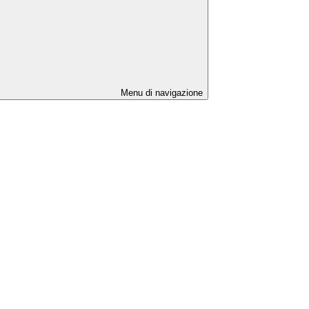
Menu di navigazione