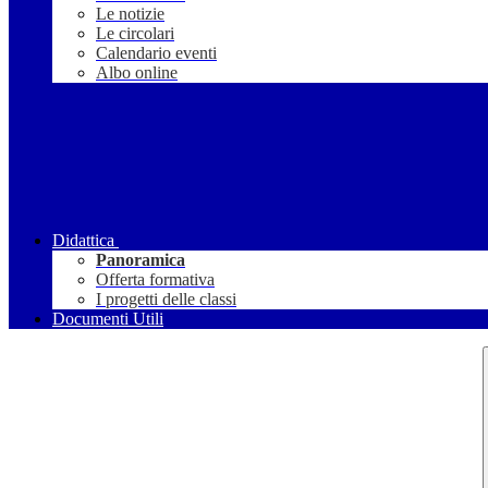
Le notizie
Le circolari
Calendario eventi
Albo online
Didattica
Panoramica
Offerta formativa
I progetti delle classi
Documenti Utili