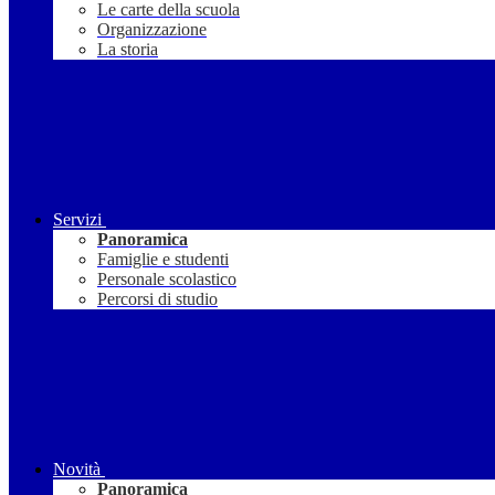
Le carte della scuola
Organizzazione
La storia
Servizi
Panoramica
Famiglie e studenti
Personale scolastico
Percorsi di studio
Novità
Panoramica