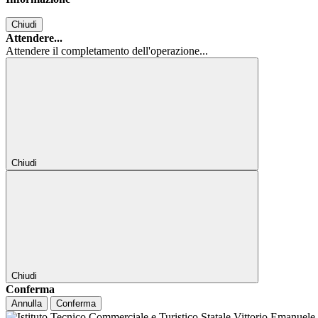
Chiudi
Attendere...
Attendere il completamento dell'operazione...
Chiudi
Chiudi
Conferma
Annulla
Conferma