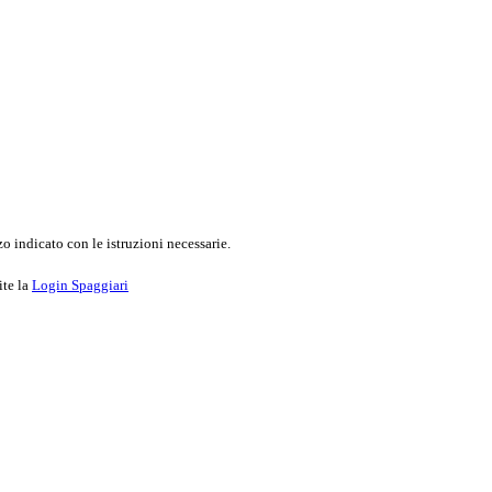
o indicato con le istruzioni necessarie.
ite la
Login Spaggiari