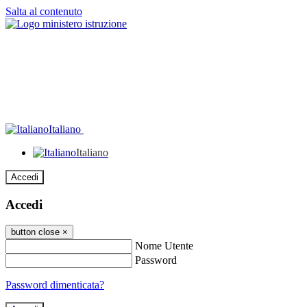
Salta al contenuto
Italiano
Italiano
Accedi
Accedi
button close
×
Nome Utente
Password
Password dimenticata?