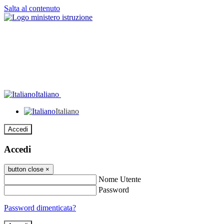
Salta al contenuto
Italiano
Italiano
Accedi
Accedi
button close
×
Nome Utente
Password
Password dimenticata?