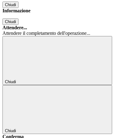
Chiudi
Informazione
Chiudi
Attendere...
Attendere il completamento dell'operazione...
Chiudi
Chiudi
Conferma