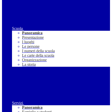
Scuola
Panoramica
Presentazione
I luoghi
Le persone
I numeri della scuola
Le carte della scuola
Organizzazione
La storia
Servizi
Panoramica
Famiglie e studenti