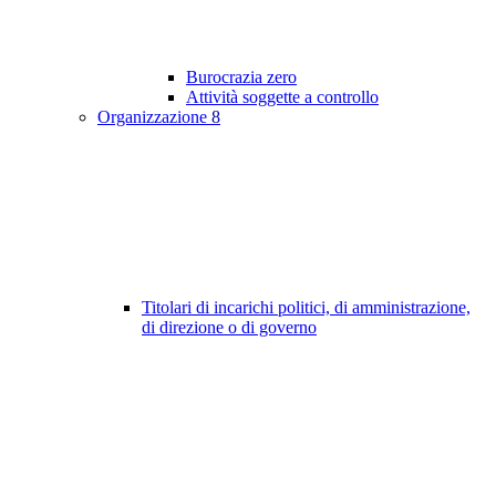
Burocrazia zero
Attività soggette a controllo
Organizzazione
8
Titolari di incarichi politici, di amministrazione,
di direzione o di governo