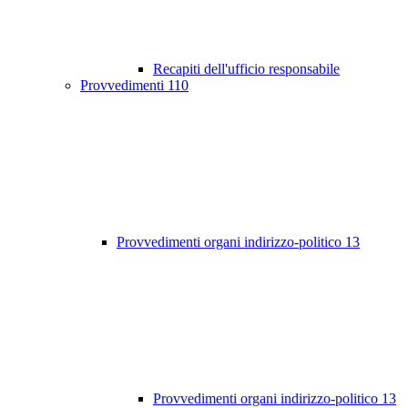
Recapiti dell'ufficio responsabile
Provvedimenti
110
Provvedimenti organi indirizzo-politico
13
Provvedimenti organi indirizzo-politico
13