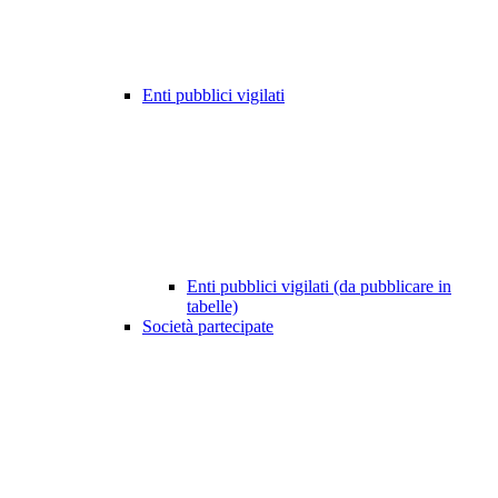
Enti pubblici vigilati
Enti pubblici vigilati (da pubblicare in
tabelle)
Società partecipate