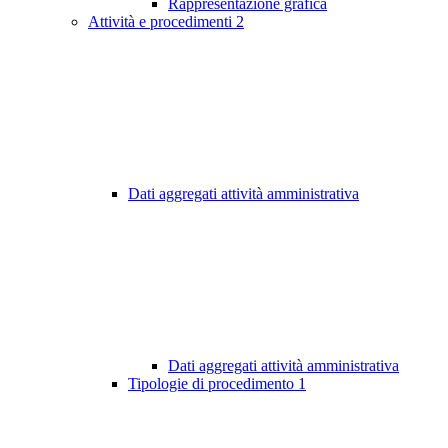
Rappresentazione grafica
Attività e procedimenti
2
Dati aggregati attività amministrativa
Dati aggregati attività amministrativa
Tipologie di procedimento
1