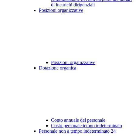
di incarichi dirigenziali
Posizioni organizzative
Posizioni organizzative
Dotazione organica
Conto annuale del personale
Costo personale tempo indeterminato
Personale non a tempo indeterminato
24