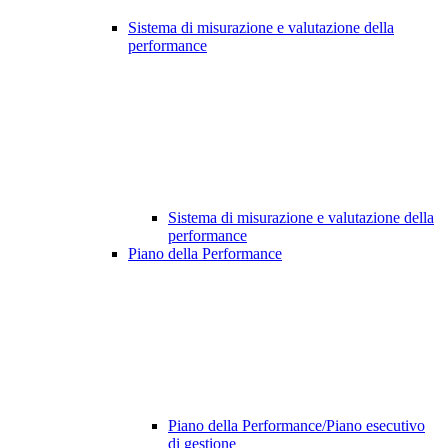
Sistema di misurazione e valutazione della
performance
Sistema di misurazione e valutazione della
performance
Piano della Performance
Piano della Performance/Piano esecutivo
di gestione