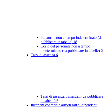
Personale non a tempo indeterminato (da
pubblicare in tabelle)
18
Costo del personale non a tempo
indeterminato (da pubblicare in tabelle)
6
Tassi di assenza
6
Tassi di assenza trimestrali (da pubblicare
in tabelle)
6
Incarichi conferiti e autorizzati ai dipendenti