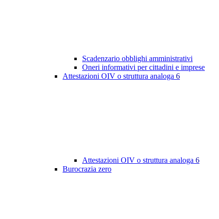
Scadenzario obblighi amministrativi
Oneri informativi per cittadini e imprese
Attestazioni OIV o struttura analoga
6
Attestazioni OIV o struttura analoga
6
Burocrazia zero