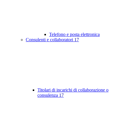
Telefono e posta elettronica
Consulenti e collaboratori
17
Titolari di incarichi di collaborazione o
consulenza
17