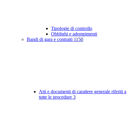
Tipologie di controllo
Obblighi e adempimenti
Bandi di gara e contratti
1150
Atti e documenti di carattere generale riferiti a
tutte le procedure
3