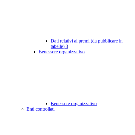
Dati relativi ai premi (da pubblicare in
tabelle)
3
Benessere organizzativo
Benessere organizzativo
Enti controllati