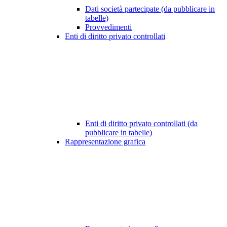
Dati società partecipate (da pubblicare in
tabelle)
Provvedimenti
Enti di diritto privato controllati
Enti di diritto privato controllati (da
pubblicare in tabelle)
Rappresentazione grafica