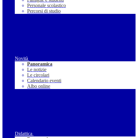
Personale scolastico
Percorsi di studio
Novità
Panoramica
Le notizie
Le circolari
Calendario eventi
Albo online
Didattica