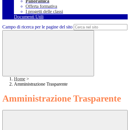
Panoramica
Offerta formativa
I progetti delle classi
Documenti Utili
Campo di ricerca per le pagine del sito
Home
>
Amministrazione Trasparente
Amministrazione Trasparente