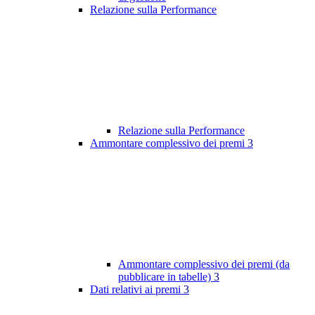
Relazione sulla Performance
Relazione sulla Performance
Ammontare complessivo dei premi
3
Ammontare complessivo dei premi (da
pubblicare in tabelle)
3
Dati relativi ai premi
3