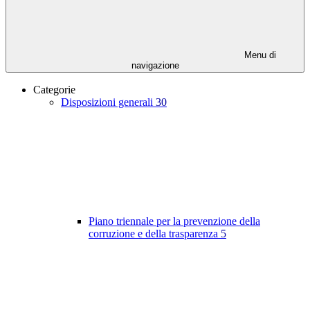
Menu di
navigazione
Categorie
Disposizioni generali
30
Piano triennale per la prevenzione della
corruzione e della trasparenza
5