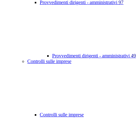
Provvedimenti dirigenti - amministrativi
97
Provvedimenti dirigenti - amministrativi
49
Controlli sulle imprese
Controlli sulle imprese