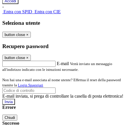
-
Entra con SPID
Entra con CIE
Seleziona utente
button close
×
Recupero password
button close
×
E-mail
Verrà inviato un messaggio
all'indirizzo indicato con le istruzioni necessarie.
Non hai una e-mail associata al nome utente? Effettua il reset della password
tramite la
Login Spaggiari
E-mail inviata, si prega di controllare la casella di posta elettronica!
Errore
Chiudi
Successo