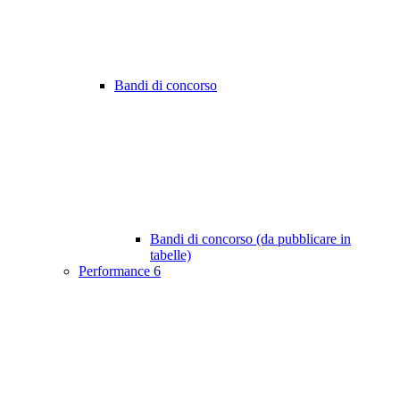
Bandi di concorso
Bandi di concorso (da pubblicare in
tabelle)
Performance
6