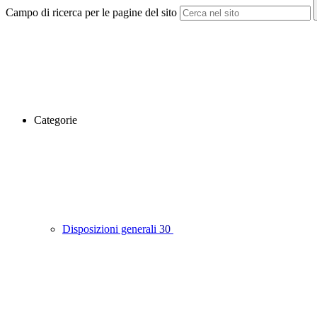
Campo di ricerca per le pagine del sito
Categorie
Disposizioni generali
30