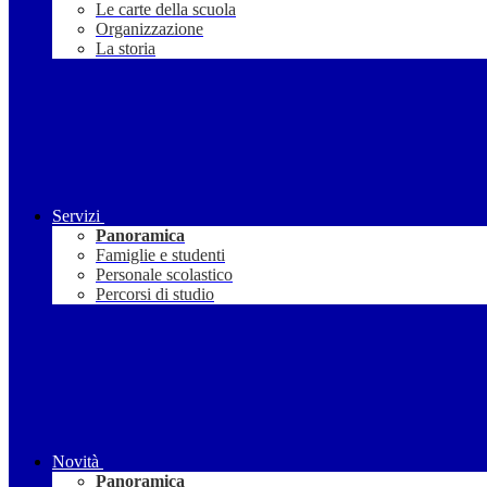
Le carte della scuola
Organizzazione
La storia
Servizi
Panoramica
Famiglie e studenti
Personale scolastico
Percorsi di studio
Novità
Panoramica