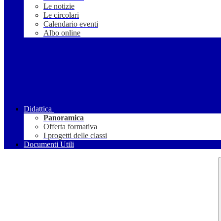
Le notizie
Le circolari
Calendario eventi
Albo online
Didattica
Panoramica
Offerta formativa
I progetti delle classi
Documenti Utili