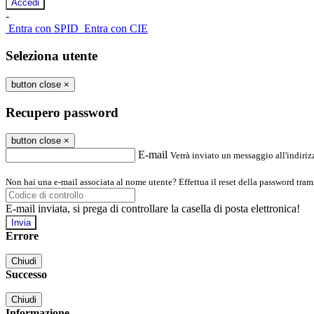
-
Entra con SPID
Entra con CIE
Seleziona utente
button close
×
Recupero password
button close
×
E-mail
Verrà inviato un messaggio all'indirizz
Non hai una e-mail associata al nome utente? Effettua il reset della password tram
E-mail inviata, si prega di controllare la casella di posta elettronica!
Errore
Chiudi
Successo
Chiudi
Informazione