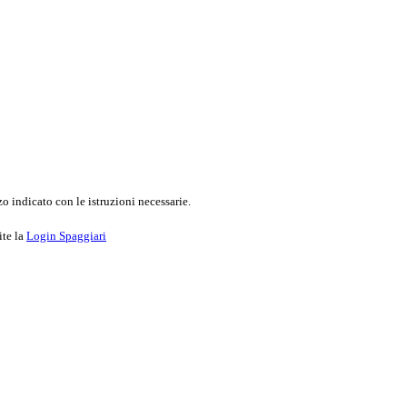
o indicato con le istruzioni necessarie.
ite la
Login Spaggiari