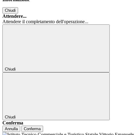
Chiudi
Attendere...
Attendere il completamento dell'operazione...
Chiudi
Chiudi
Conferma
Annulla
Conferma