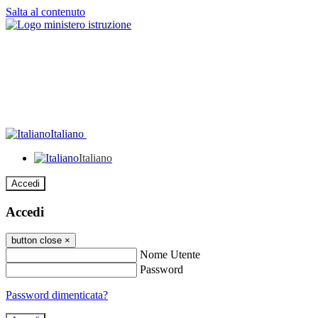
Salta al contenuto
Italiano
Italiano
Accedi
Accedi
button close
×
Nome Utente
Password
Password dimenticata?