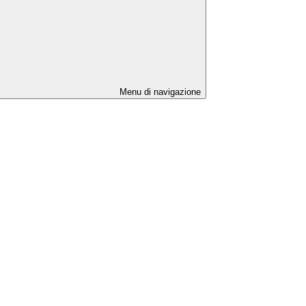
Menu di navigazione