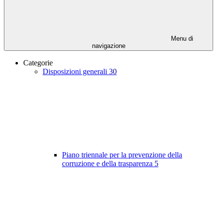
Menu di
navigazione
Categorie
Disposizioni generali
30
Piano triennale per la prevenzione della
corruzione e della trasparenza
5