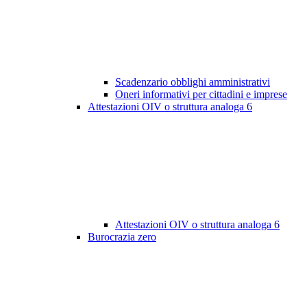
Scadenzario obblighi amministrativi
Oneri informativi per cittadini e imprese
Attestazioni OIV o struttura analoga
6
Attestazioni OIV o struttura analoga
6
Burocrazia zero