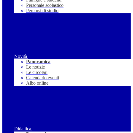
Personale scolastico
Percorsi di studio
Novità
Panoramica
Le notizie
Le circolari
Calendario eventi
Albo online
Didattica