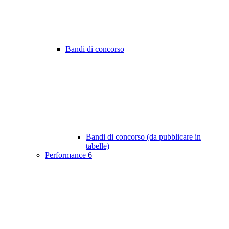
Bandi di concorso
Bandi di concorso (da pubblicare in
tabelle)
Performance
6