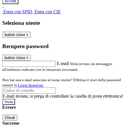
-
Entra con SPID
Entra con CIE
Seleziona utente
button close
×
Recupero password
button close
×
E-mail
Verrà inviato un messaggio
all'indirizzo indicato con le istruzioni necessarie.
Non hai una e-mail associata al nome utente? Effettua il reset della password
tramite la
Login Spaggiari
E-mail inviata, si prega di controllare la casella di posta elettronica!
Errore
Chiudi
Successo