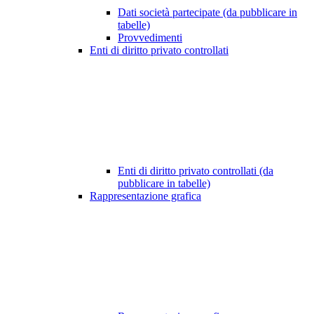
Dati società partecipate (da pubblicare in
tabelle)
Provvedimenti
Enti di diritto privato controllati
Enti di diritto privato controllati (da
pubblicare in tabelle)
Rappresentazione grafica