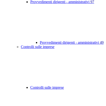
Provvedimenti dirigenti - amministrativi
97
Provvedimenti dirigenti - amministrativi
49
Controlli sulle imprese
Controlli sulle imprese