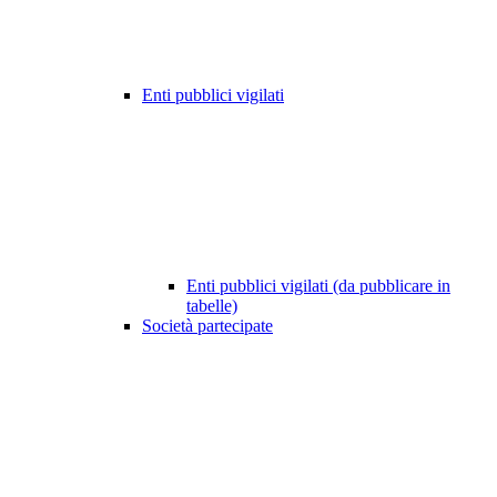
Enti pubblici vigilati
Enti pubblici vigilati (da pubblicare in
tabelle)
Società partecipate