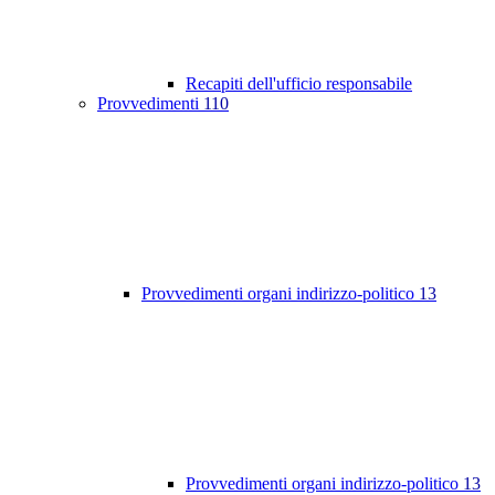
Recapiti dell'ufficio responsabile
Provvedimenti
110
Provvedimenti organi indirizzo-politico
13
Provvedimenti organi indirizzo-politico
13