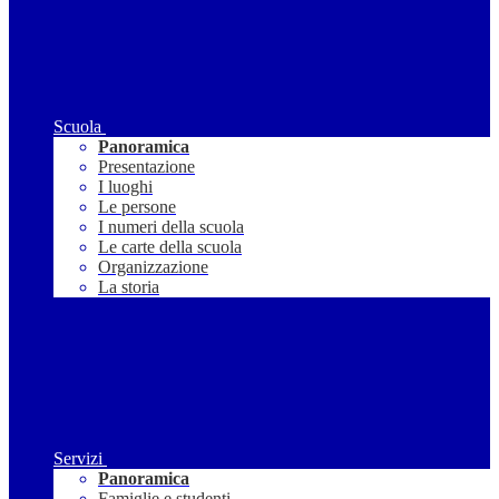
Scuola
Panoramica
Presentazione
I luoghi
Le persone
I numeri della scuola
Le carte della scuola
Organizzazione
La storia
Servizi
Panoramica
Famiglie e studenti