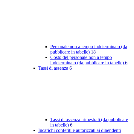
Personale non a tempo indeterminato (da
pubblicare in tabelle)
18
Costo del personale non a tempo
indeterminato (da pubblicare in tabelle)
6
Tassi di assenza
6
Tassi di assenza trimestrali (da pubblicare
in tabelle)
6
Incarichi conferiti e autorizzati ai dipendenti