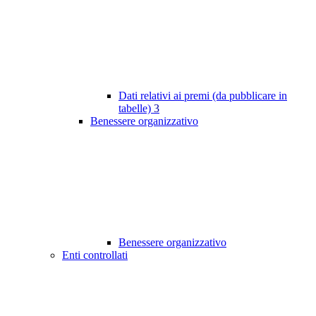
Dati relativi ai premi (da pubblicare in
tabelle)
3
Benessere organizzativo
Benessere organizzativo
Enti controllati