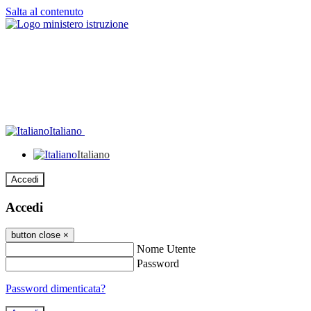
Salta al contenuto
Italiano
Italiano
Accedi
Accedi
button close
×
Nome Utente
Password
Password dimenticata?