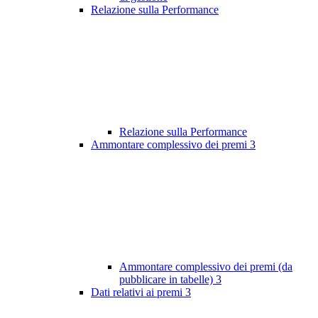
Relazione sulla Performance
Relazione sulla Performance
Ammontare complessivo dei premi
3
Ammontare complessivo dei premi (da
pubblicare in tabelle)
3
Dati relativi ai premi
3