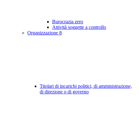
Burocrazia zero
Attività soggette a controllo
Organizzazione
8
Titolari di incarichi politici, di amministrazione,
di direzione o di governo