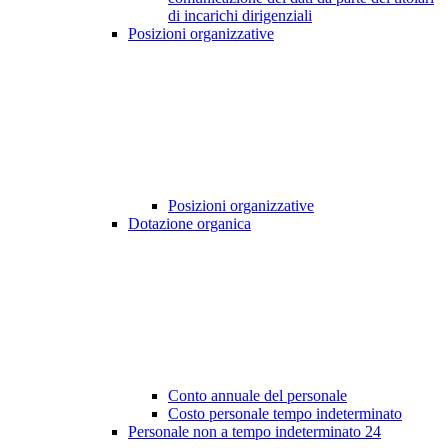
di incarichi dirigenziali
Posizioni organizzative
Posizioni organizzative
Dotazione organica
Conto annuale del personale
Costo personale tempo indeterminato
Personale non a tempo indeterminato
24