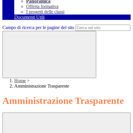
Panoramica
Offerta formativa
I progetti delle classi
Documenti Utili
Campo di ricerca per le pagine del sito
Home
>
Amministrazione Trasparente
Amministrazione Trasparente