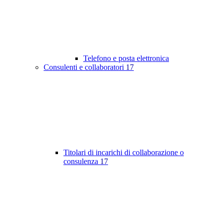
Telefono e posta elettronica
Consulenti e collaboratori
17
Titolari di incarichi di collaborazione o
consulenza
17