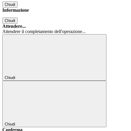
Chiudi
Informazione
Chiudi
Attendere...
Attendere il completamento dell'operazione...
Chiudi
Chiudi
Conferma