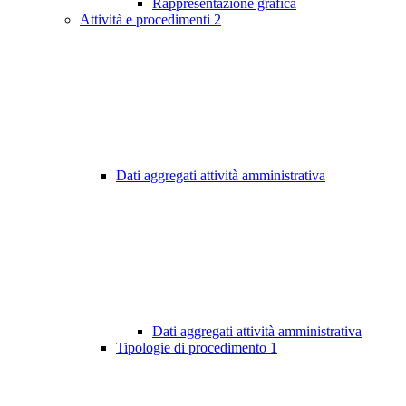
Rappresentazione grafica
Attività e procedimenti
2
Dati aggregati attività amministrativa
Dati aggregati attività amministrativa
Tipologie di procedimento
1