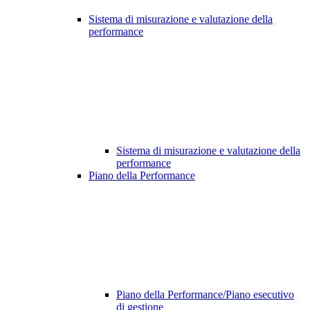
Sistema di misurazione e valutazione della
performance
Sistema di misurazione e valutazione della
performance
Piano della Performance
Piano della Performance/Piano esecutivo
di gestione