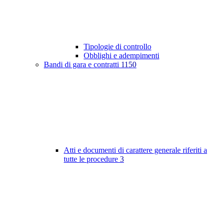
Tipologie di controllo
Obblighi e adempimenti
Bandi di gara e contratti
1150
Atti e documenti di carattere generale riferiti a
tutte le procedure
3