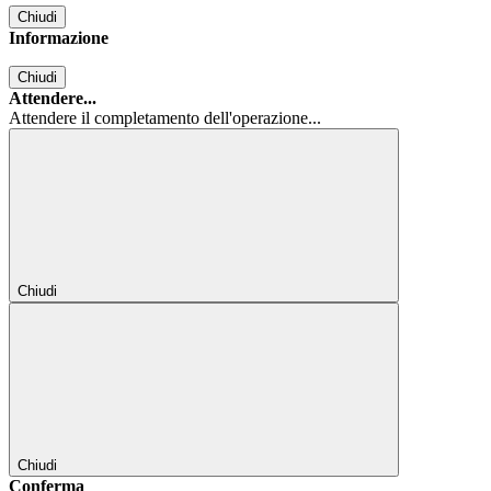
Chiudi
Informazione
Chiudi
Attendere...
Attendere il completamento dell'operazione...
Chiudi
Chiudi
Conferma