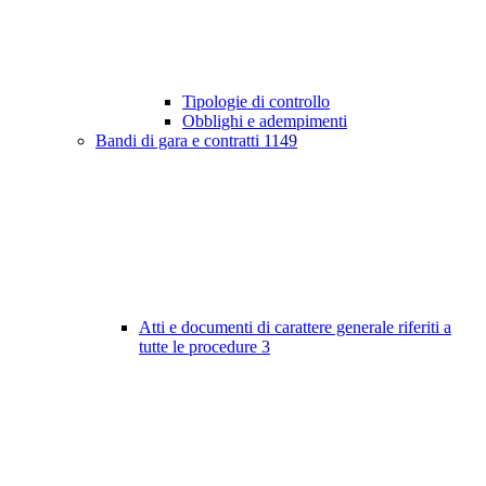
Tipologie di controllo
Obblighi e adempimenti
Bandi di gara e contratti
1149
Atti e documenti di carattere generale riferiti a
tutte le procedure
3