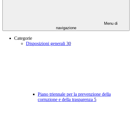
Menu di
navigazione
Categorie
Disposizioni generali
30
Piano triennale per la prevenzione della
corruzione e della trasparenza
5