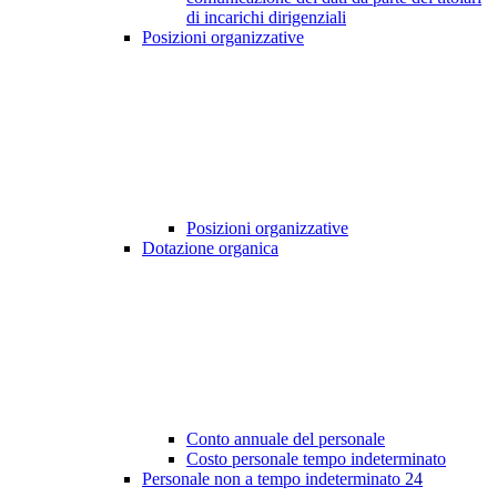
di incarichi dirigenziali
Posizioni organizzative
Posizioni organizzative
Dotazione organica
Conto annuale del personale
Costo personale tempo indeterminato
Personale non a tempo indeterminato
24