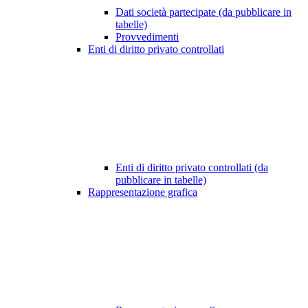
Dati società partecipate (da pubblicare in
tabelle)
Provvedimenti
Enti di diritto privato controllati
Enti di diritto privato controllati (da
pubblicare in tabelle)
Rappresentazione grafica