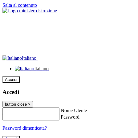
Salta al contenuto
Italiano
Italiano
Accedi
Accedi
button close
×
Nome Utente
Password
Password dimenticata?