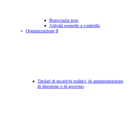
Burocrazia zero
Attività soggette a controllo
Organizzazione
8
Titolari di incarichi politici, di amministrazione,
di direzione o di governo