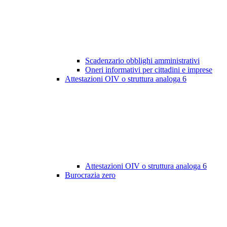
Scadenzario obblighi amministrativi
Oneri informativi per cittadini e imprese
Attestazioni OIV o struttura analoga
6
Attestazioni OIV o struttura analoga
6
Burocrazia zero