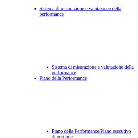
Sistema di misurazione e valutazione della
performance
Sistema di misurazione e valutazione della
performance
Piano della Performance
Piano della Performance/Piano esecutivo
di gestione