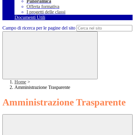
Panoramica
Offerta formativa
I progetti delle classi
Documenti Utili
Campo di ricerca per le pagine del sito
Home
>
Amministrazione Trasparente
Amministrazione Trasparente