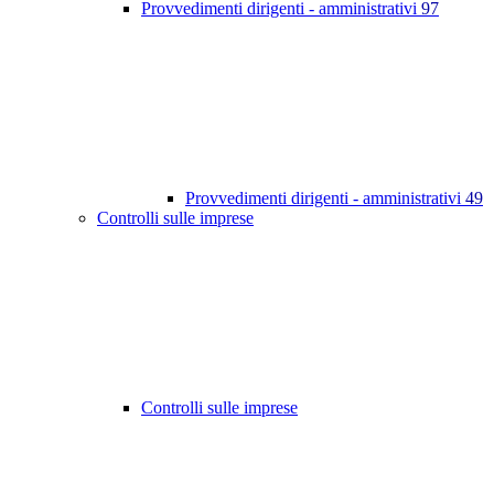
Provvedimenti dirigenti - amministrativi
97
Provvedimenti dirigenti - amministrativi
49
Controlli sulle imprese
Controlli sulle imprese