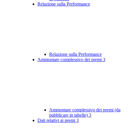
Relazione sulla Performance
Relazione sulla Performance
Ammontare complessivo dei premi
3
Ammontare complessivo dei premi (da
pubblicare in tabelle)
3
Dati relativi ai premi
3