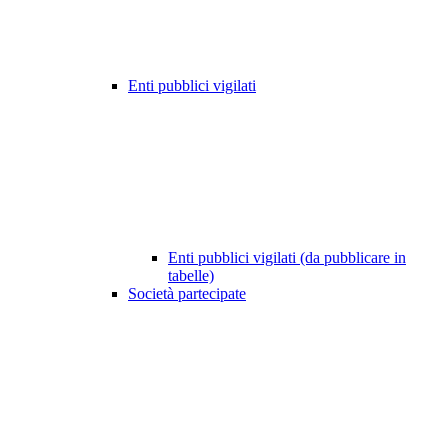
Enti pubblici vigilati
Enti pubblici vigilati (da pubblicare in
tabelle)
Società partecipate