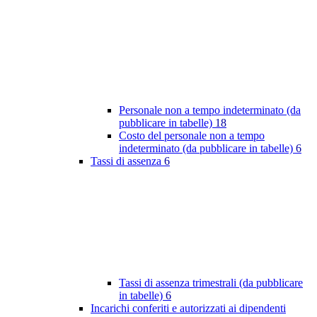
Personale non a tempo indeterminato (da
pubblicare in tabelle)
18
Costo del personale non a tempo
indeterminato (da pubblicare in tabelle)
6
Tassi di assenza
6
Tassi di assenza trimestrali (da pubblicare
in tabelle)
6
Incarichi conferiti e autorizzati ai dipendenti