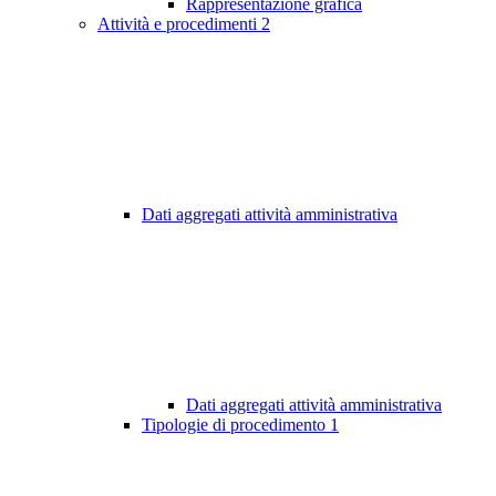
Rappresentazione grafica
Attività e procedimenti
2
Dati aggregati attività amministrativa
Dati aggregati attività amministrativa
Tipologie di procedimento
1