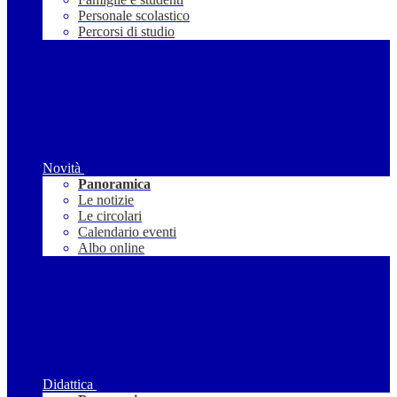
Personale scolastico
Percorsi di studio
Novità
Panoramica
Le notizie
Le circolari
Calendario eventi
Albo online
Didattica