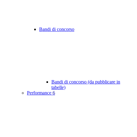
Bandi di concorso
Bandi di concorso (da pubblicare in
tabelle)
Performance
6