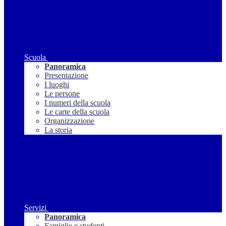
Scuola
Panoramica
Presentazione
I luoghi
Le persone
I numeri della scuola
Le carte della scuola
Organizzazione
La storia
Servizi
Panoramica
Famiglie e studenti