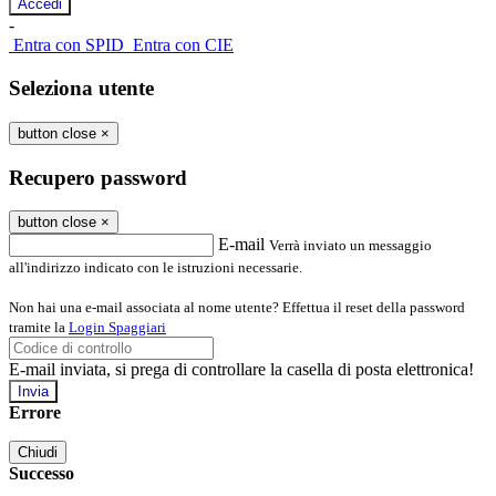
-
Entra con SPID
Entra con CIE
Seleziona utente
button close
×
Recupero password
button close
×
E-mail
Verrà inviato un messaggio
all'indirizzo indicato con le istruzioni necessarie.
Non hai una e-mail associata al nome utente? Effettua il reset della password
tramite la
Login Spaggiari
E-mail inviata, si prega di controllare la casella di posta elettronica!
Errore
Chiudi
Successo