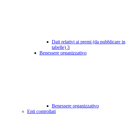
Dati relativi ai premi (da pubblicare in
tabelle)
3
Benessere organizzativo
Benessere organizzativo
Enti controllati