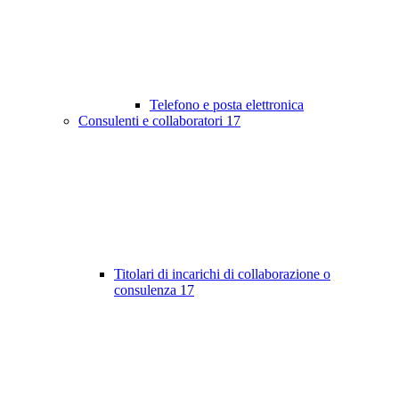
Telefono e posta elettronica
Consulenti e collaboratori
17
Titolari di incarichi di collaborazione o
consulenza
17