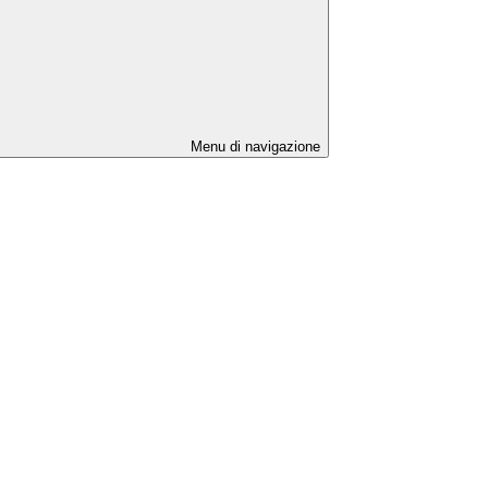
Menu di navigazione