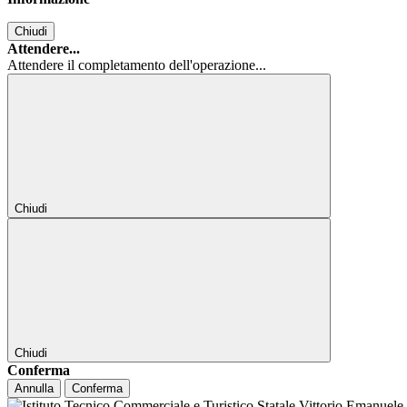
Chiudi
Attendere...
Attendere il completamento dell'operazione...
Chiudi
Chiudi
Conferma
Annulla
Conferma