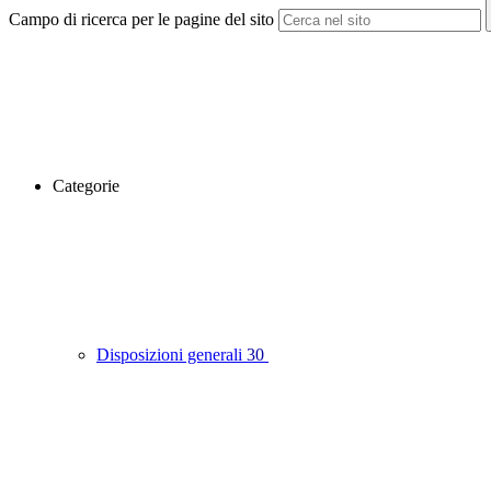
Campo di ricerca per le pagine del sito
Categorie
Disposizioni generali
30