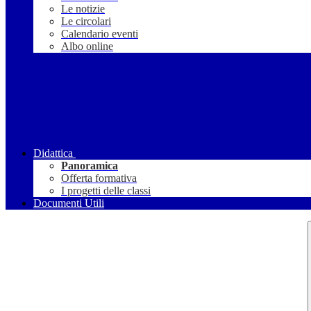
Le notizie
Le circolari
Calendario eventi
Albo online
Didattica
Panoramica
Offerta formativa
I progetti delle classi
Documenti Utili