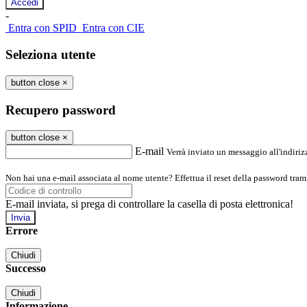
-
Entra con SPID
Entra con CIE
Seleziona utente
button close
×
Recupero password
button close
×
E-mail
Verrà inviato un messaggio all'indirizz
Non hai una e-mail associata al nome utente? Effettua il reset della password tram
E-mail inviata, si prega di controllare la casella di posta elettronica!
Errore
Chiudi
Successo
Chiudi
Informazione