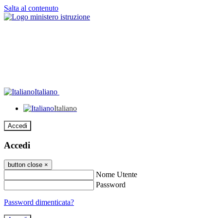
Salta al contenuto
Italiano
Italiano
Accedi
Accedi
button close
×
Nome Utente
Password
Password dimenticata?