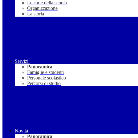
Le carte della scuola
Organizzazione
La storia
Servizi
Panoramica
Famiglie e studenti
Personale scolastico
Percorsi di studio
Novità
Panoramica