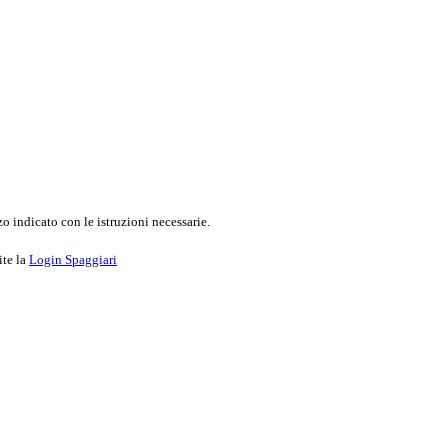
o indicato con le istruzioni necessarie.
ite la
Login Spaggiari