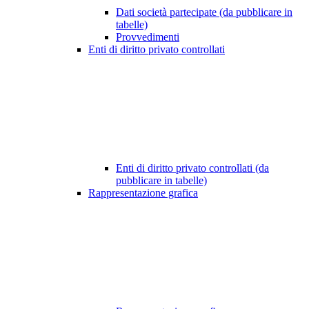
Dati società partecipate (da pubblicare in
tabelle)
Provvedimenti
Enti di diritto privato controllati
Enti di diritto privato controllati (da
pubblicare in tabelle)
Rappresentazione grafica