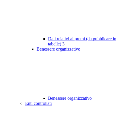
Dati relativi ai premi (da pubblicare in
tabelle)
3
Benessere organizzativo
Benessere organizzativo
Enti controllati