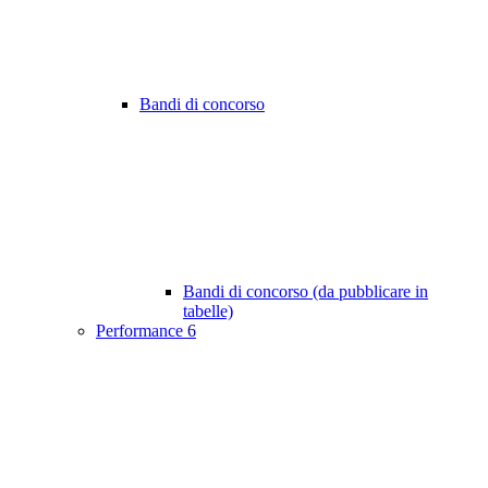
Bandi di concorso
Bandi di concorso (da pubblicare in
tabelle)
Performance
6