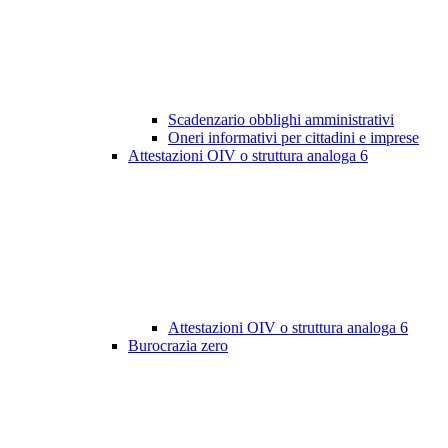
Scadenzario obblighi amministrativi
Oneri informativi per cittadini e imprese
Attestazioni OIV o struttura analoga
6
Attestazioni OIV o struttura analoga
6
Burocrazia zero