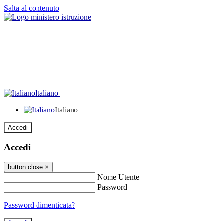
Salta al contenuto
Italiano
Italiano
Accedi
Accedi
button close
×
Nome Utente
Password
Password dimenticata?