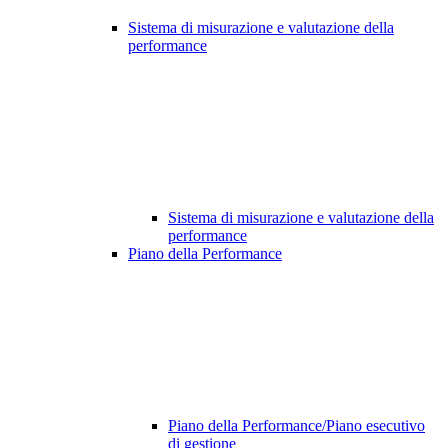
Sistema di misurazione e valutazione della
performance
Sistema di misurazione e valutazione della
performance
Piano della Performance
Piano della Performance/Piano esecutivo
di gestione