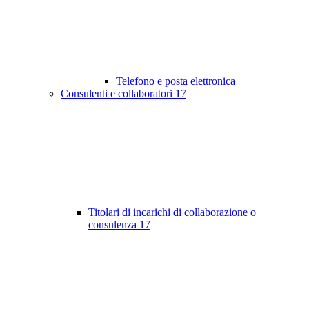
Telefono e posta elettronica
Consulenti e collaboratori
17
Titolari di incarichi di collaborazione o
consulenza
17