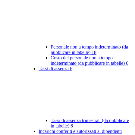
Personale non a tempo indeterminato (da
pubblicare in tabelle)
18
Costo del personale non a tempo
indeterminato (da pubblicare in tabelle)
6
Tassi di assenza
6
Tassi di assenza trimestrali (da pubblicare
in tabelle)
6
Incarichi conferiti e autorizzati ai dipendenti