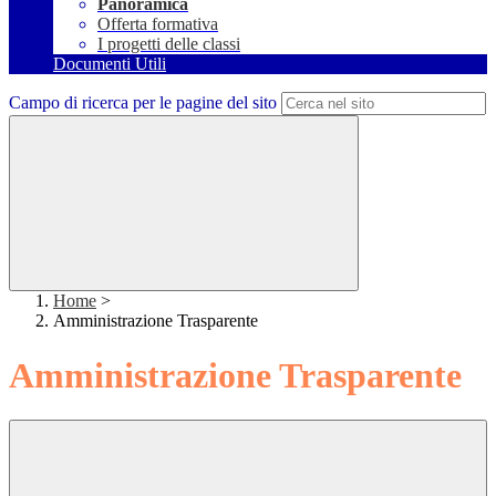
Panoramica
Offerta formativa
I progetti delle classi
Documenti Utili
Campo di ricerca per le pagine del sito
Home
>
Amministrazione Trasparente
Amministrazione Trasparente