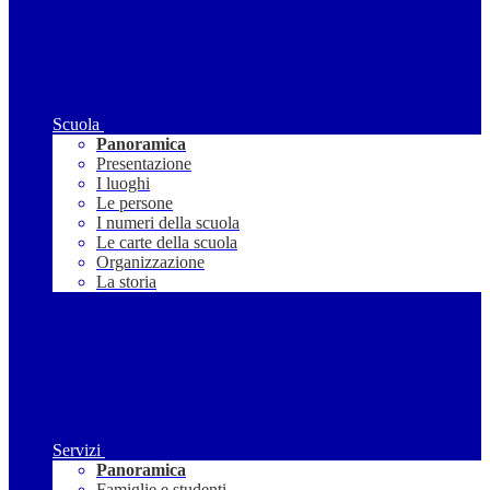
Scuola
Panoramica
Presentazione
I luoghi
Le persone
I numeri della scuola
Le carte della scuola
Organizzazione
La storia
Servizi
Panoramica
Famiglie e studenti