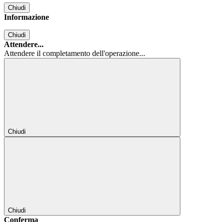
Chiudi
Informazione
Chiudi
Attendere...
Attendere il completamento dell'operazione...
Chiudi
Chiudi
Conferma