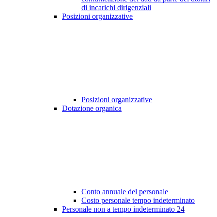
di incarichi dirigenziali
Posizioni organizzative
Posizioni organizzative
Dotazione organica
Conto annuale del personale
Costo personale tempo indeterminato
Personale non a tempo indeterminato
24