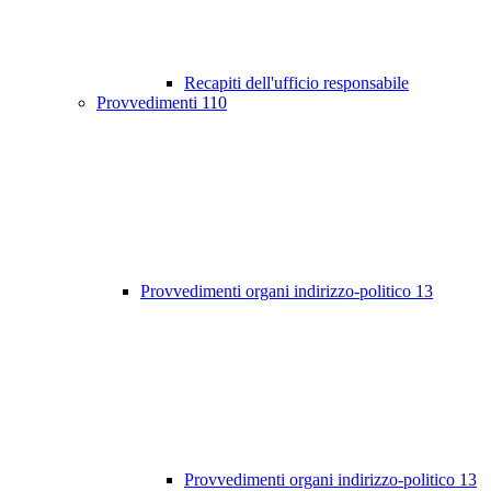
Recapiti dell'ufficio responsabile
Provvedimenti
110
Provvedimenti organi indirizzo-politico
13
Provvedimenti organi indirizzo-politico
13