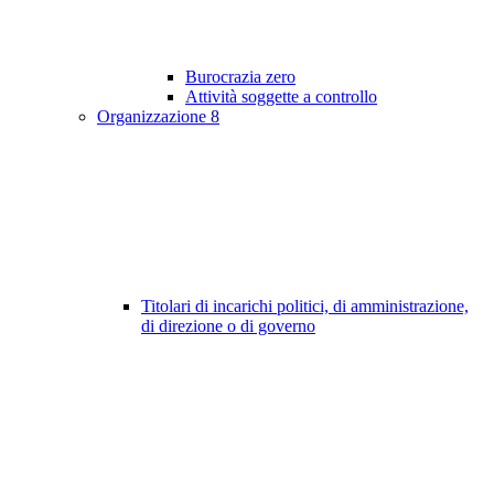
Burocrazia zero
Attività soggette a controllo
Organizzazione
8
Titolari di incarichi politici, di amministrazione,
di direzione o di governo