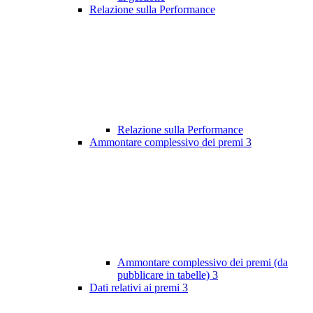
Relazione sulla Performance
Relazione sulla Performance
Ammontare complessivo dei premi
3
Ammontare complessivo dei premi (da
pubblicare in tabelle)
3
Dati relativi ai premi
3