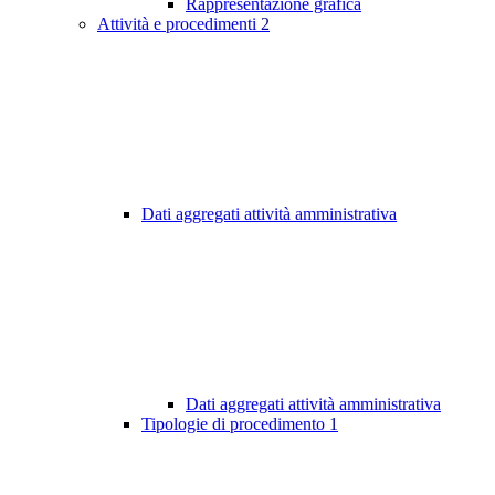
Rappresentazione grafica
Attività e procedimenti
2
Dati aggregati attività amministrativa
Dati aggregati attività amministrativa
Tipologie di procedimento
1