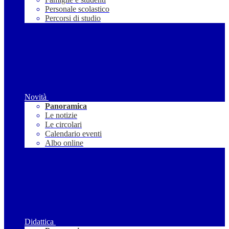
Personale scolastico
Percorsi di studio
Novità
Panoramica
Le notizie
Le circolari
Calendario eventi
Albo online
Didattica