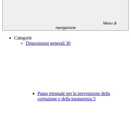
Menu di
navigazione
Categorie
Disposizioni generali
30
Piano triennale per la prevenzione della
corruzione e della trasparenza
5