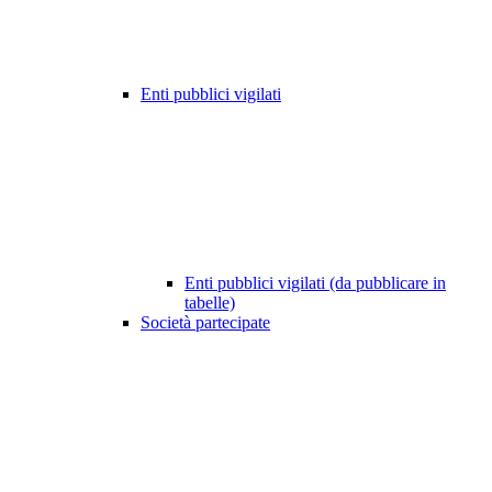
Enti pubblici vigilati
Enti pubblici vigilati (da pubblicare in
tabelle)
Società partecipate