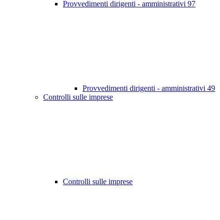
Provvedimenti dirigenti - amministrativi
97
Provvedimenti dirigenti - amministrativi
49
Controlli sulle imprese
Controlli sulle imprese