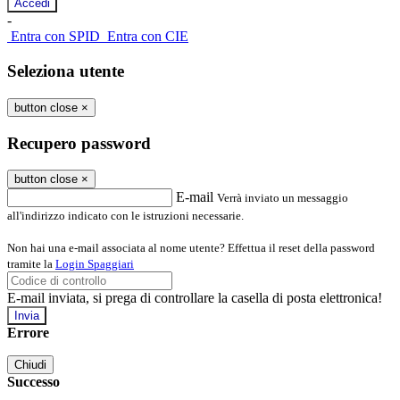
-
Entra con SPID
Entra con CIE
Seleziona utente
button close
×
Recupero password
button close
×
E-mail
Verrà inviato un messaggio
all'indirizzo indicato con le istruzioni necessarie.
Non hai una e-mail associata al nome utente? Effettua il reset della password
tramite la
Login Spaggiari
E-mail inviata, si prega di controllare la casella di posta elettronica!
Errore
Chiudi
Successo