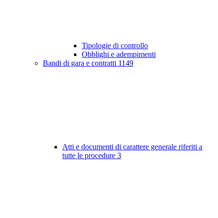
Tipologie di controllo
Obblighi e adempimenti
Bandi di gara e contratti
1149
Atti e documenti di carattere generale riferiti a
tutte le procedure
3