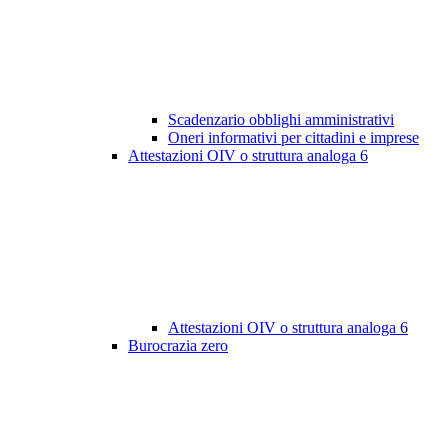
Scadenzario obblighi amministrativi
Oneri informativi per cittadini e imprese
Attestazioni OIV o struttura analoga
6
Attestazioni OIV o struttura analoga
6
Burocrazia zero