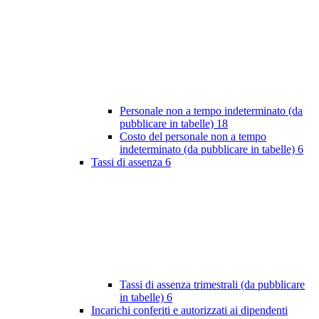
Personale non a tempo indeterminato (da
pubblicare in tabelle)
18
Costo del personale non a tempo
indeterminato (da pubblicare in tabelle)
6
Tassi di assenza
6
Tassi di assenza trimestrali (da pubblicare
in tabelle)
6
Incarichi conferiti e autorizzati ai dipendenti