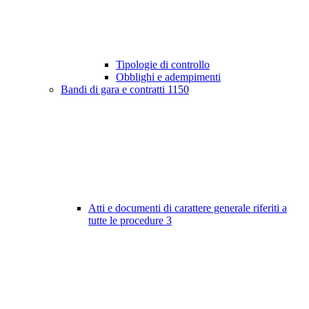
Tipologie di controllo
Obblighi e adempimenti
Bandi di gara e contratti
1150
Atti e documenti di carattere generale riferiti a
tutte le procedure
3