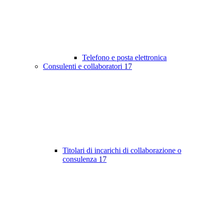
Telefono e posta elettronica
Consulenti e collaboratori
17
Titolari di incarichi di collaborazione o
consulenza
17