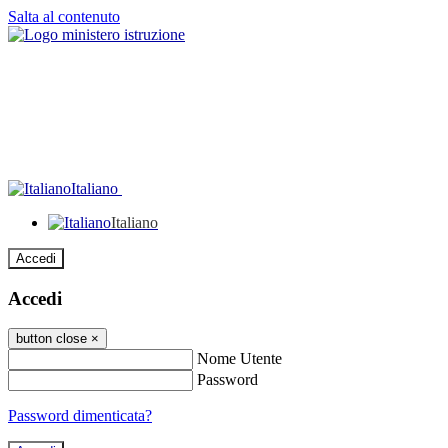
Salta al contenuto
Italiano
Italiano
Accedi
Accedi
button close
×
Nome Utente
Password
Password dimenticata?