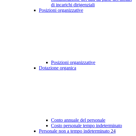
di incarichi dirigenziali
Posizioni organizzative
Posizioni organizzative
Dotazione organica
Conto annuale del personale
Costo personale tempo indeterminato
Personale non a tempo indeterminato
24