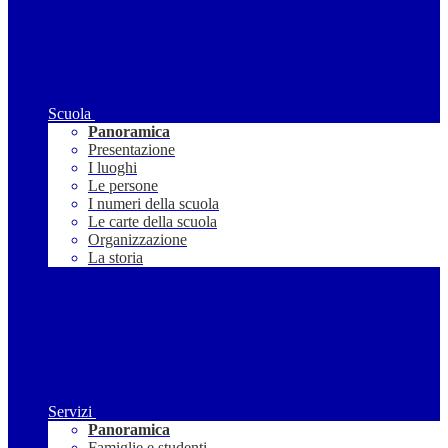
Scuola
Panoramica
Presentazione
I luoghi
Le persone
I numeri della scuola
Le carte della scuola
Organizzazione
La storia
Servizi
Panoramica
Famiglie e studenti