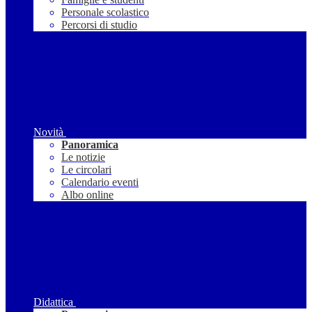
Personale scolastico
Percorsi di studio
Novità
Panoramica
Le notizie
Le circolari
Calendario eventi
Albo online
Didattica