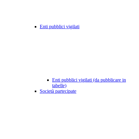
Enti pubblici vigilati
Enti pubblici vigilati (da pubblicare in
tabelle)
Società partecipate