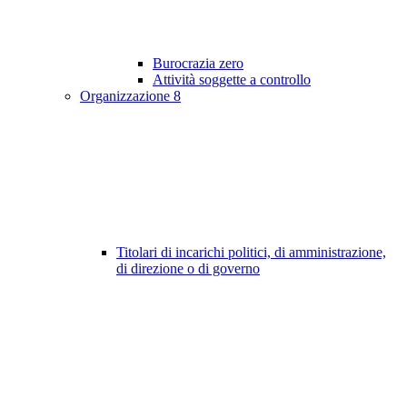
Burocrazia zero
Attività soggette a controllo
Organizzazione
8
Titolari di incarichi politici, di amministrazione,
di direzione o di governo