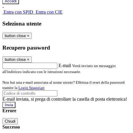
-
Entra con SPID
Entra con CIE
Seleziona utente
button close
×
Recupero password
button close
×
E-mail
Verrà inviato un messaggio
all'indirizzo indicato con le istruzioni necessarie.
Non hai una e-mail associata al nome utente? Effettua il reset della password
tramite la
Login Spaggiari
E-mail inviata, si prega di controllare la casella di posta elettronica!
Errore
Chiudi
Successo