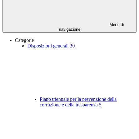
Menu di
navigazione
Categorie
Disposizioni generali
30
Piano triennale per la prevenzione della
corruzione e della trasparenza
5