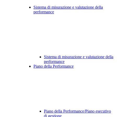
Sistema di misurazione e valutazione della
performance
Sistema di misurazione e valutazione della
performance
Piano della Performance
Piano della Performance/Piano esecutivo
di gestione