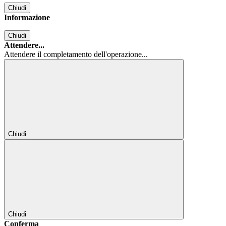
Chiudi
Informazione
Chiudi
Attendere...
Attendere il completamento dell'operazione...
Chiudi
Chiudi
Conferma