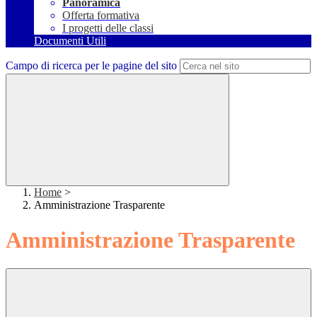
Panoramica
Offerta formativa
I progetti delle classi
Documenti Utili
Campo di ricerca per le pagine del sito
Home
>
Amministrazione Trasparente
Amministrazione Trasparente