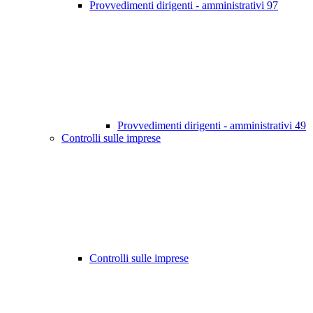
Provvedimenti dirigenti - amministrativi
97
Provvedimenti dirigenti - amministrativi
49
Controlli sulle imprese
Controlli sulle imprese