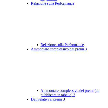
Relazione sulla Performance
Relazione sulla Performance
Ammontare complessivo dei premi
3
Ammontare complessivo dei premi (da
pubblicare in tabelle)
3
Dati relativi ai premi
3