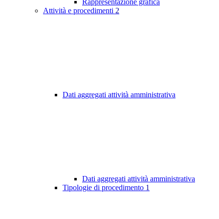
Rappresentazione grafica
Attività e procedimenti
2
Dati aggregati attività amministrativa
Dati aggregati attività amministrativa
Tipologie di procedimento
1