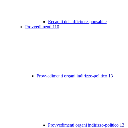
Recapiti dell'ufficio responsabile
Provvedimenti
110
Provvedimenti organi indirizzo-politico
13
Provvedimenti organi indirizzo-politico
13