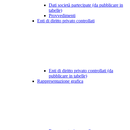
Dati società partecipate (da pubblicare in
tabelle)
Provvedimenti
Enti di diritto privato controllati
Enti di diritto privato controllati (da
pubblicare in tabelle)
Rappresentazione grafica