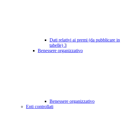
Dati relativi ai premi (da pubblicare in
tabelle)
3
Benessere organizzativo
Benessere organizzativo
Enti controllati