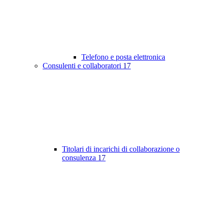
Telefono e posta elettronica
Consulenti e collaboratori
17
Titolari di incarichi di collaborazione o
consulenza
17