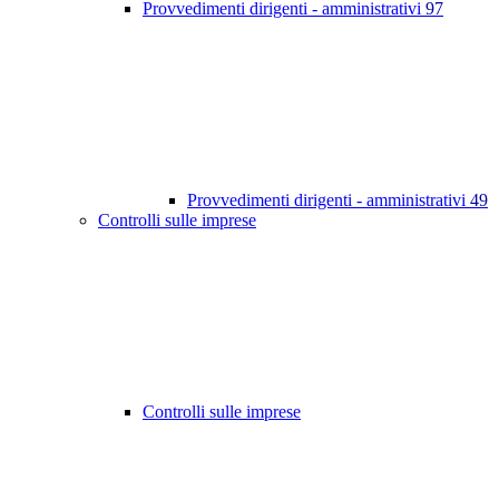
Provvedimenti dirigenti - amministrativi
97
Provvedimenti dirigenti - amministrativi
49
Controlli sulle imprese
Controlli sulle imprese