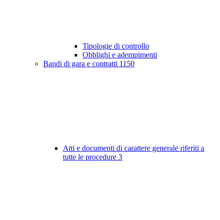
Tipologie di controllo
Obblighi e adempimenti
Bandi di gara e contratti
1150
Atti e documenti di carattere generale riferiti a
tutte le procedure
3