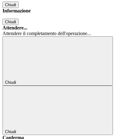
Chiudi
Informazione
Chiudi
Attendere...
Attendere il completamento dell'operazione...
Chiudi
Chiudi
Conferma