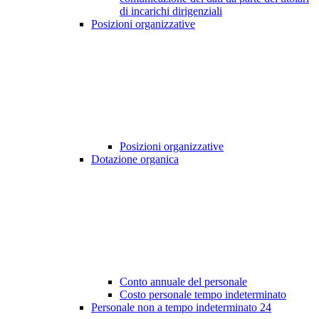
di incarichi dirigenziali
Posizioni organizzative
Posizioni organizzative
Dotazione organica
Conto annuale del personale
Costo personale tempo indeterminato
Personale non a tempo indeterminato
24