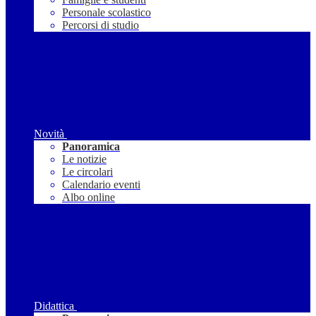
Personale scolastico
Percorsi di studio
Novità
Panoramica
Le notizie
Le circolari
Calendario eventi
Albo online
Didattica