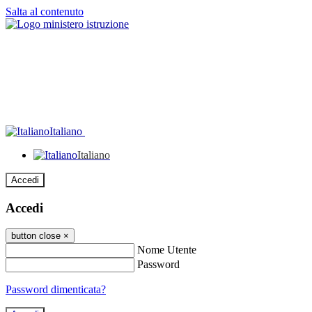
Salta al contenuto
Italiano
Italiano
Accedi
Accedi
button close
×
Nome Utente
Password
Password dimenticata?