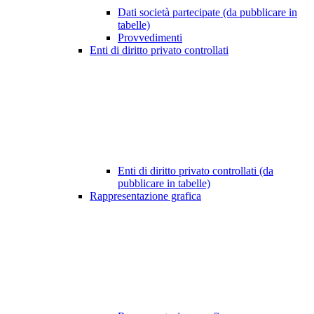
Dati società partecipate (da pubblicare in
tabelle)
Provvedimenti
Enti di diritto privato controllati
Enti di diritto privato controllati (da
pubblicare in tabelle)
Rappresentazione grafica