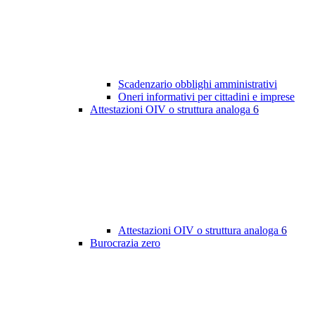
Scadenzario obblighi amministrativi
Oneri informativi per cittadini e imprese
Attestazioni OIV o struttura analoga
6
Attestazioni OIV o struttura analoga
6
Burocrazia zero