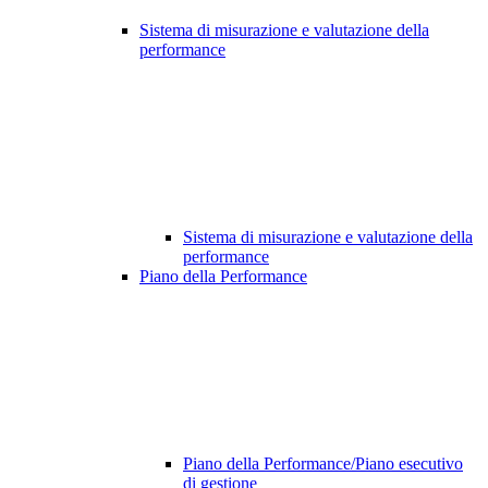
Sistema di misurazione e valutazione della
performance
Sistema di misurazione e valutazione della
performance
Piano della Performance
Piano della Performance/Piano esecutivo
di gestione