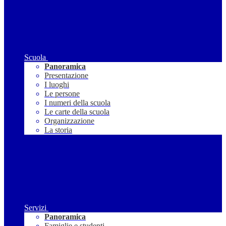
Scuola
Panoramica
Presentazione
I luoghi
Le persone
I numeri della scuola
Le carte della scuola
Organizzazione
La storia
Servizi
Panoramica
Famiglie e studenti