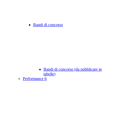
Bandi di concorso
Bandi di concorso (da pubblicare in
tabelle)
Performance
6