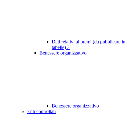
Dati relativi ai premi (da pubblicare in
tabelle)
3
Benessere organizzativo
Benessere organizzativo
Enti controllati