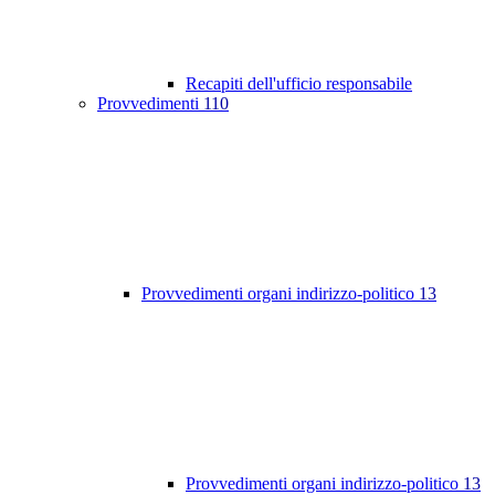
Recapiti dell'ufficio responsabile
Provvedimenti
110
Provvedimenti organi indirizzo-politico
13
Provvedimenti organi indirizzo-politico
13