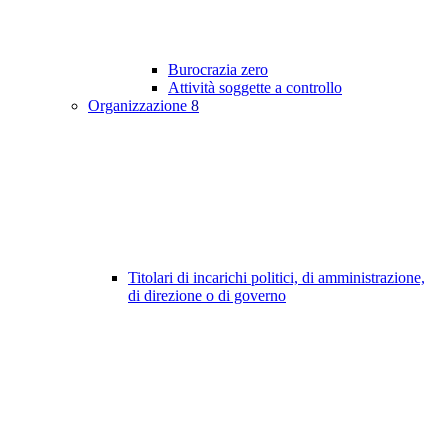
Burocrazia zero
Attività soggette a controllo
Organizzazione
8
Titolari di incarichi politici, di amministrazione,
di direzione o di governo