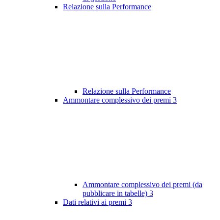
Relazione sulla Performance
Relazione sulla Performance
Ammontare complessivo dei premi
3
Ammontare complessivo dei premi (da
pubblicare in tabelle)
3
Dati relativi ai premi
3