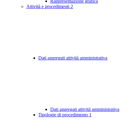
Rappresentazione grafica
Attività e procedimenti
2
Dati aggregati attività amministrativa
Dati aggregati attività amministrativa
Tipologie di procedimento
1