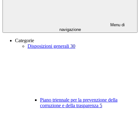
Menu di
navigazione
Categorie
Disposizioni generali
30
Piano triennale per la prevenzione della
corruzione e della trasparenza
5