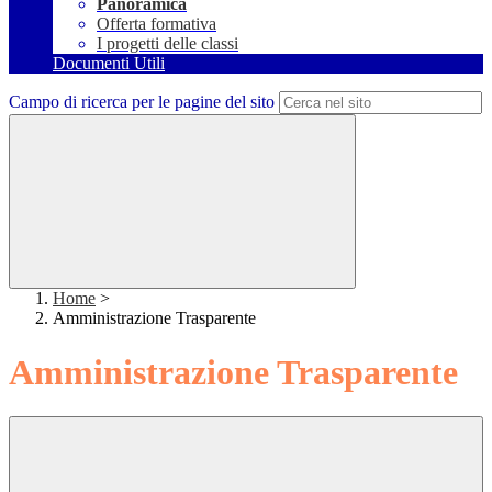
Panoramica
Offerta formativa
I progetti delle classi
Documenti Utili
Campo di ricerca per le pagine del sito
Home
>
Amministrazione Trasparente
Amministrazione Trasparente