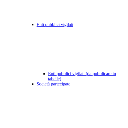
Enti pubblici vigilati
Enti pubblici vigilati (da pubblicare in
tabelle)
Società partecipate