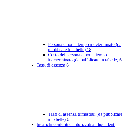
Personale non a tempo indeterminato (da
pubblicare in tabelle)
18
Costo del personale non a tempo
indeterminato (da pubblicare in tabelle)
6
Tassi di assenza
6
Tassi di assenza trimestrali (da pubblicare
in tabelle)
6
Incarichi conferiti e autorizzati ai dipendenti