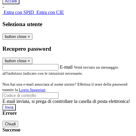
-
Entra con SPID
Entra con CIE
Seleziona utente
button close
×
Recupero password
button close
×
E-mail
Verrà inviato un messaggio
all'indirizzo indicato con le istruzioni necessarie.
Non hai una e-mail associata al nome utente? Effettua il reset della password
tramite la
Login Spaggiari
E-mail inviata, si prega di controllare la casella di posta elettronica!
Errore
Chiudi
Successo