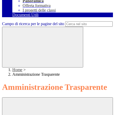
Panoramica
Offerta formativa
I progetti delle classi
Documenti Utili
Campo di ricerca per le pagine del sito
Home
>
Amministrazione Trasparente
Amministrazione Trasparente