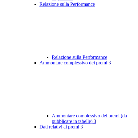
Relazione sulla Performance
Relazione sulla Performance
Ammontare complessivo dei premi
3
Ammontare complessivo dei premi (da
pubblicare in tabelle)
3
Dati relativi ai premi
3