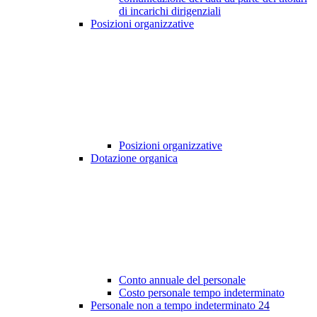
di incarichi dirigenziali
Posizioni organizzative
Posizioni organizzative
Dotazione organica
Conto annuale del personale
Costo personale tempo indeterminato
Personale non a tempo indeterminato
24