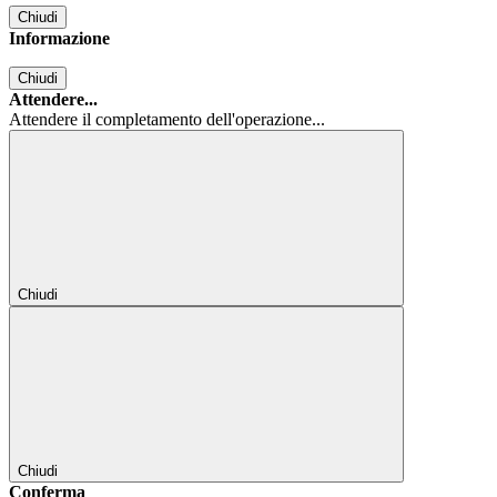
Chiudi
Informazione
Chiudi
Attendere...
Attendere il completamento dell'operazione...
Chiudi
Chiudi
Conferma