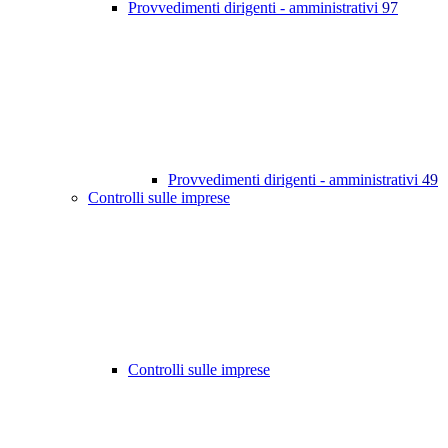
Provvedimenti dirigenti - amministrativi
97
Provvedimenti dirigenti - amministrativi
49
Controlli sulle imprese
Controlli sulle imprese