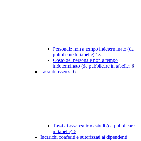
Personale non a tempo indeterminato (da
pubblicare in tabelle)
18
Costo del personale non a tempo
indeterminato (da pubblicare in tabelle)
6
Tassi di assenza
6
Tassi di assenza trimestrali (da pubblicare
in tabelle)
6
Incarichi conferiti e autorizzati ai dipendenti