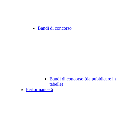
Bandi di concorso
Bandi di concorso (da pubblicare in
tabelle)
Performance
6