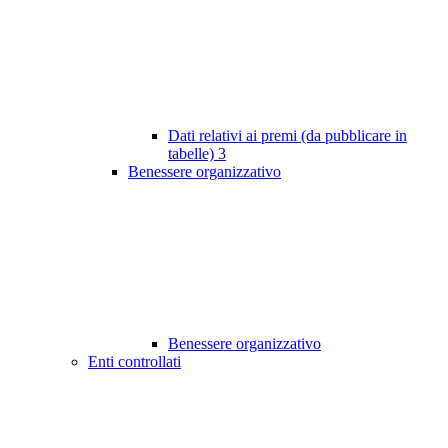
Dati relativi ai premi (da pubblicare in
tabelle)
3
Benessere organizzativo
Benessere organizzativo
Enti controllati