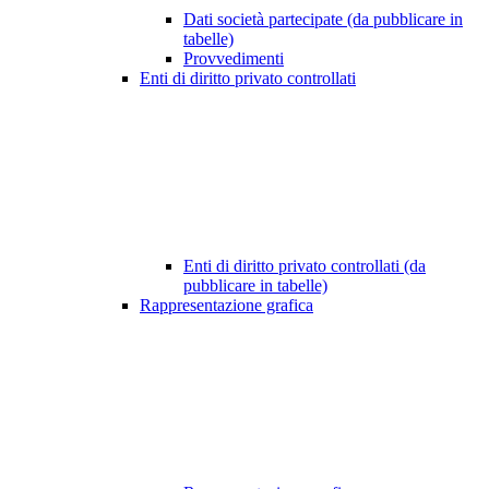
Dati società partecipate (da pubblicare in
tabelle)
Provvedimenti
Enti di diritto privato controllati
Enti di diritto privato controllati (da
pubblicare in tabelle)
Rappresentazione grafica