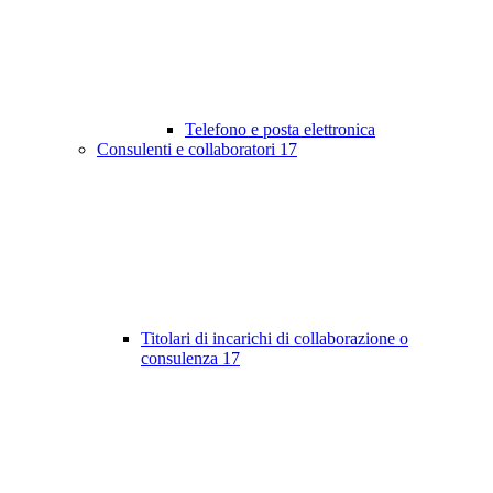
Telefono e posta elettronica
Consulenti e collaboratori
17
Titolari di incarichi di collaborazione o
consulenza
17