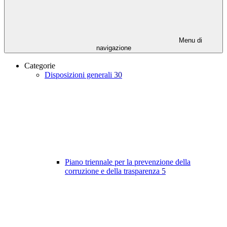
Menu di
navigazione
Categorie
Disposizioni generali
30
Piano triennale per la prevenzione della
corruzione e della trasparenza
5