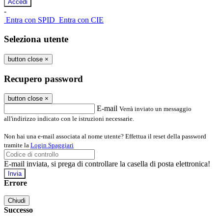
-
Entra con SPID
Entra con CIE
Seleziona utente
button close
×
Recupero password
button close
×
E-mail
Verrà inviato un messaggio
all'indirizzo indicato con le istruzioni necessarie.
Non hai una e-mail associata al nome utente? Effettua il reset della password
tramite la
Login Spaggiari
E-mail inviata, si prega di controllare la casella di posta elettronica!
Errore
Chiudi
Successo