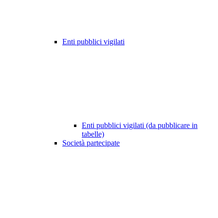
Enti pubblici vigilati
Enti pubblici vigilati (da pubblicare in
tabelle)
Società partecipate