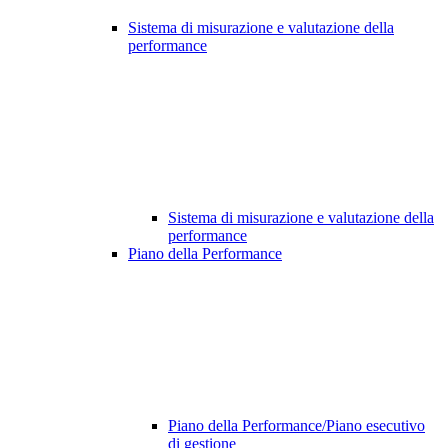
Sistema di misurazione e valutazione della
performance
Sistema di misurazione e valutazione della
performance
Piano della Performance
Piano della Performance/Piano esecutivo
di gestione