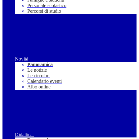
Personale scolastico
Percorsi di studio
Novità
Panoramica
Le notizie
Le circolari
Calendario eventi
Albo online
Didattica