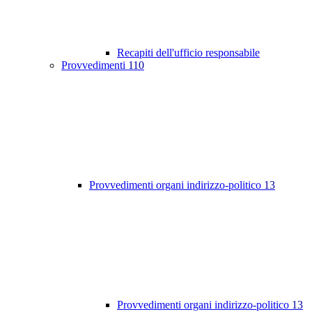
Recapiti dell'ufficio responsabile
Provvedimenti
110
Provvedimenti organi indirizzo-politico
13
Provvedimenti organi indirizzo-politico
13