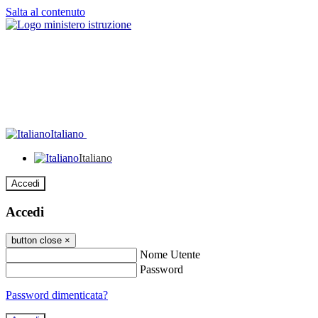
Salta al contenuto
Italiano
Italiano
Accedi
Accedi
button close
×
Nome Utente
Password
Password dimenticata?