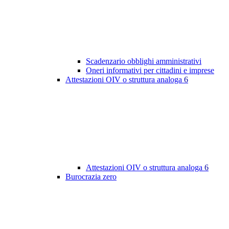
Scadenzario obblighi amministrativi
Oneri informativi per cittadini e imprese
Attestazioni OIV o struttura analoga
6
Attestazioni OIV o struttura analoga
6
Burocrazia zero