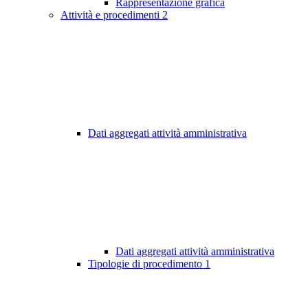
Rappresentazione grafica
Attività e procedimenti
2
Dati aggregati attività amministrativa
Dati aggregati attività amministrativa
Tipologie di procedimento
1