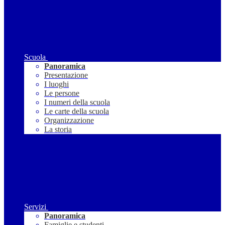
Scuola
Panoramica
Presentazione
I luoghi
Le persone
I numeri della scuola
Le carte della scuola
Organizzazione
La storia
Servizi
Panoramica
Famiglie e studenti