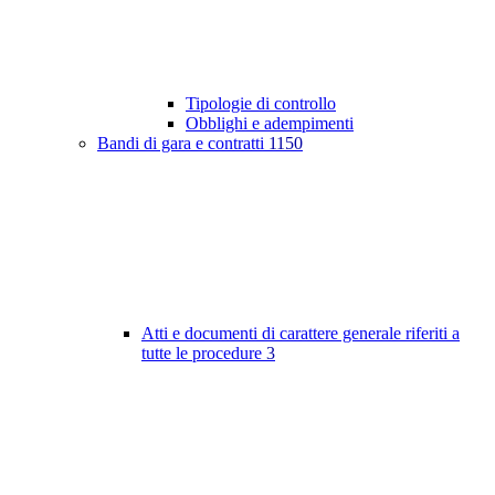
Tipologie di controllo
Obblighi e adempimenti
Bandi di gara e contratti
1150
Atti e documenti di carattere generale riferiti a
tutte le procedure
3