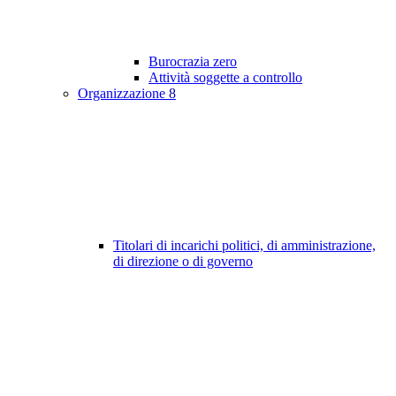
Burocrazia zero
Attività soggette a controllo
Organizzazione
8
Titolari di incarichi politici, di amministrazione,
di direzione o di governo