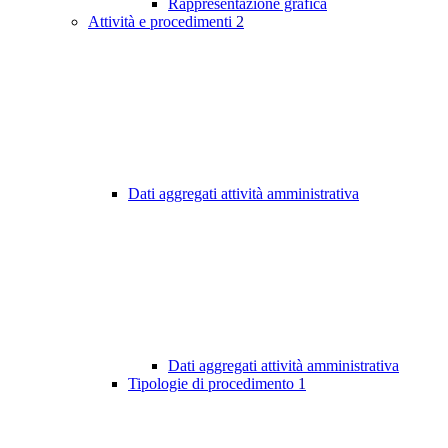
Rappresentazione grafica
Attività e procedimenti
2
Dati aggregati attività amministrativa
Dati aggregati attività amministrativa
Tipologie di procedimento
1