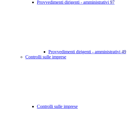
Provvedimenti dirigenti - amministrativi
97
Provvedimenti dirigenti - amministrativi
49
Controlli sulle imprese
Controlli sulle imprese