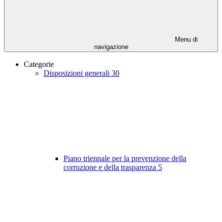
Menu di
navigazione
Categorie
Disposizioni generali
30
Piano triennale per la prevenzione della
corruzione e della trasparenza
5