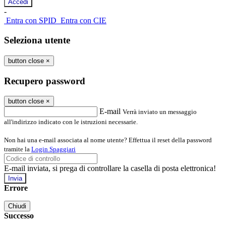
-
Entra con SPID
Entra con CIE
Seleziona utente
button close
×
Recupero password
button close
×
E-mail
Verrà inviato un messaggio
all'indirizzo indicato con le istruzioni necessarie.
Non hai una e-mail associata al nome utente? Effettua il reset della password
tramite la
Login Spaggiari
E-mail inviata, si prega di controllare la casella di posta elettronica!
Errore
Chiudi
Successo