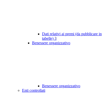
Dati relativi ai premi (da pubblicare in
tabelle)
3
Benessere organizzativo
Benessere organizzativo
Enti controllati