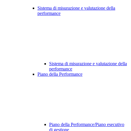
Sistema di misurazione e valutazione della
performance
Sistema di misurazione e valutazione della
performance
Piano della Performance
Piano della Performance/Piano esecutivo
di gestione