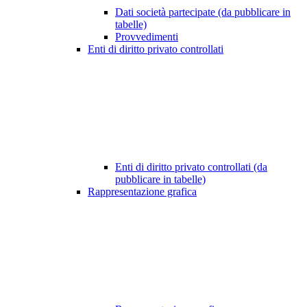
Dati società partecipate (da pubblicare in
tabelle)
Provvedimenti
Enti di diritto privato controllati
Enti di diritto privato controllati (da
pubblicare in tabelle)
Rappresentazione grafica