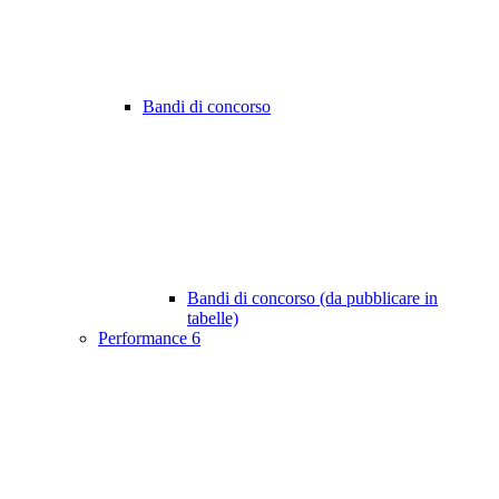
Bandi di concorso
Bandi di concorso (da pubblicare in
tabelle)
Performance
6