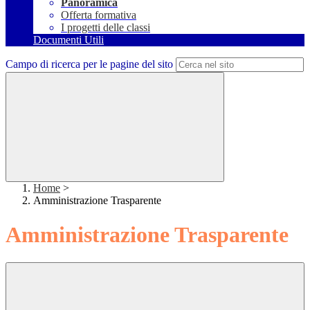
Panoramica
Offerta formativa
I progetti delle classi
Documenti Utili
Campo di ricerca per le pagine del sito
Home
>
Amministrazione Trasparente
Amministrazione Trasparente