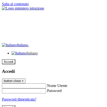
Salta al contenuto
Italiano
Italiano
Accedi
Accedi
button close
×
Nome Utente
Password
Password dimenticata?