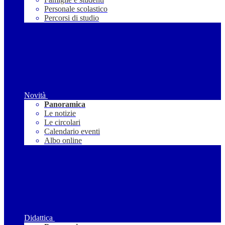
Personale scolastico
Percorsi di studio
Novità
Panoramica
Le notizie
Le circolari
Calendario eventi
Albo online
Didattica