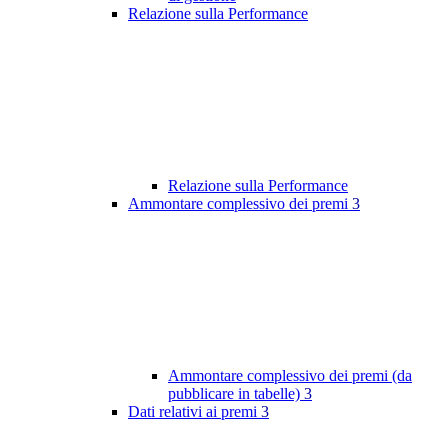
Relazione sulla Performance
Relazione sulla Performance
Ammontare complessivo dei premi
3
Ammontare complessivo dei premi (da
pubblicare in tabelle)
3
Dati relativi ai premi
3