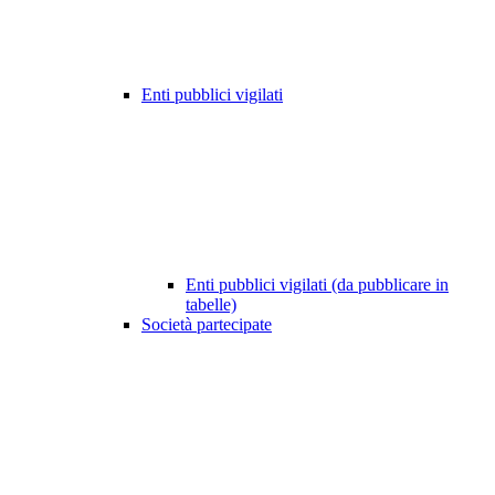
Enti pubblici vigilati
Enti pubblici vigilati (da pubblicare in
tabelle)
Società partecipate