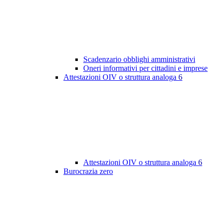
Scadenzario obblighi amministrativi
Oneri informativi per cittadini e imprese
Attestazioni OIV o struttura analoga
6
Attestazioni OIV o struttura analoga
6
Burocrazia zero