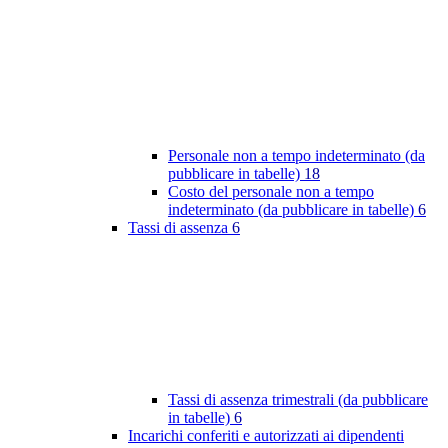
Personale non a tempo indeterminato (da
pubblicare in tabelle)
18
Costo del personale non a tempo
indeterminato (da pubblicare in tabelle)
6
Tassi di assenza
6
Tassi di assenza trimestrali (da pubblicare
in tabelle)
6
Incarichi conferiti e autorizzati ai dipendenti