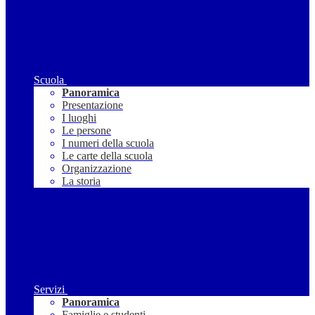
Scuola
Panoramica
Presentazione
I luoghi
Le persone
I numeri della scuola
Le carte della scuola
Organizzazione
La storia
Servizi
Panoramica
Famiglie e studenti