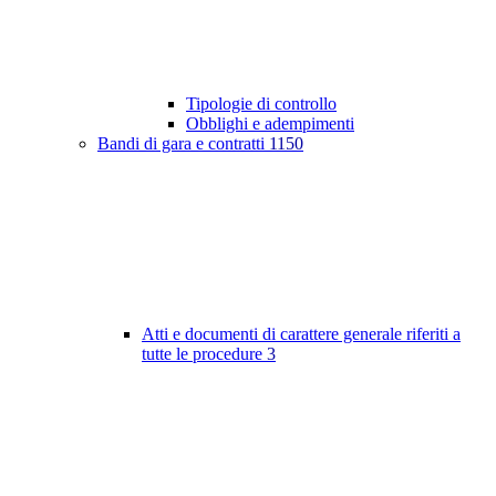
Tipologie di controllo
Obblighi e adempimenti
Bandi di gara e contratti
1150
Atti e documenti di carattere generale riferiti a
tutte le procedure
3