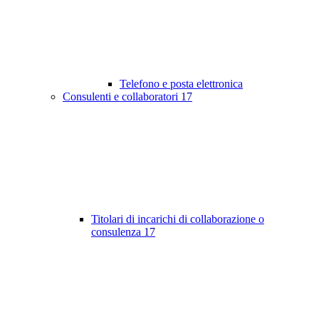
Telefono e posta elettronica
Consulenti e collaboratori
17
Titolari di incarichi di collaborazione o
consulenza
17