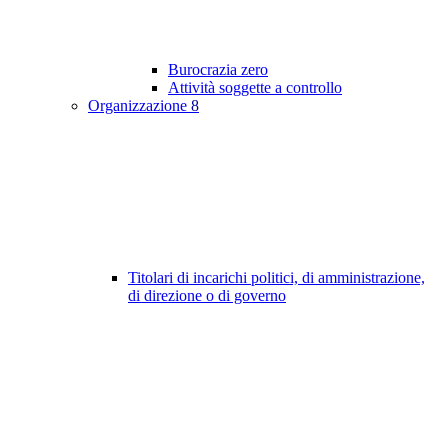
Burocrazia zero
Attività soggette a controllo
Organizzazione
8
Titolari di incarichi politici, di amministrazione,
di direzione o di governo