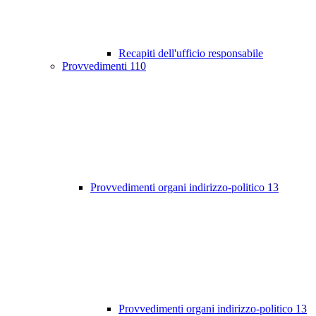
Recapiti dell'ufficio responsabile
Provvedimenti
110
Provvedimenti organi indirizzo-politico
13
Provvedimenti organi indirizzo-politico
13