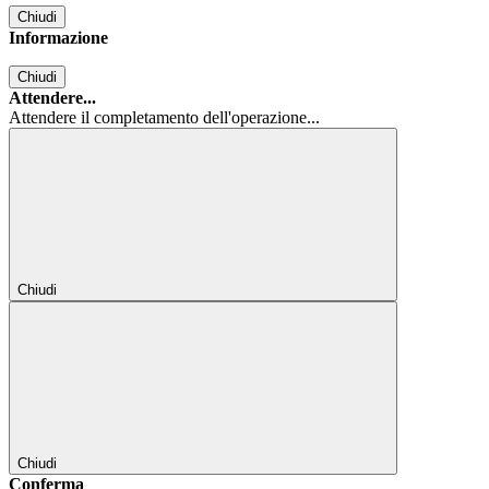
Chiudi
Informazione
Chiudi
Attendere...
Attendere il completamento dell'operazione...
Chiudi
Chiudi
Conferma