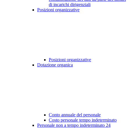
di incarichi dirigenziali
Posizioni organizzative
Posizioni organizzative
Dotazione organica
Conto annuale del personale
Costo personale tempo indeterminato
Personale non a tempo indeterminato
24