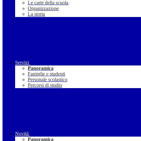
Le carte della scuola
Organizzazione
La storia
Servizi
Panoramica
Famiglie e studenti
Personale scolastico
Percorsi di studio
Novità
Panoramica