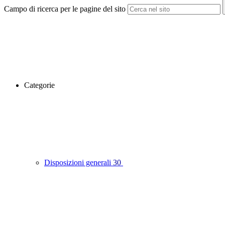
Campo di ricerca per le pagine del sito
Categorie
Disposizioni generali
30