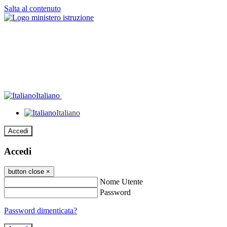
Salta al contenuto
Italiano
Italiano
Accedi
Accedi
button close
×
Nome Utente
Password
Password dimenticata?