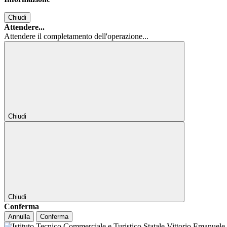
Chiudi
Attendere...
Attendere il completamento dell'operazione...
Chiudi
Chiudi
Conferma
Annulla
Conferma