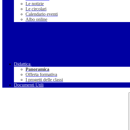
Le notizie
Le circolari
Calendario eventi
Albo online
Didattica
Panoramica
Offerta formativa
I progetti delle classi
Documenti Utili