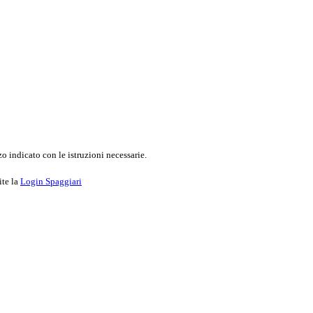
o indicato con le istruzioni necessarie.
ite la
Login Spaggiari