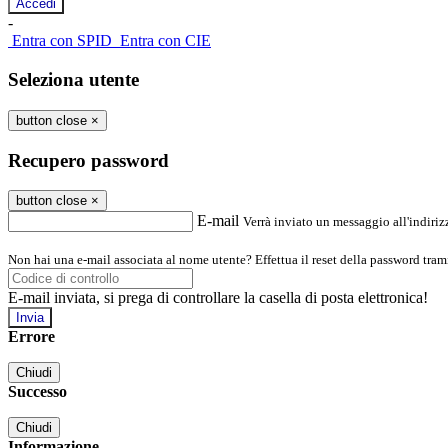
-
Entra con SPID
Entra con CIE
Seleziona utente
button close
×
Recupero password
button close
×
E-mail
Verrà inviato un messaggio all'indirizz
Non hai una e-mail associata al nome utente? Effettua il reset della password tram
E-mail inviata, si prega di controllare la casella di posta elettronica!
Errore
Chiudi
Successo
Chiudi
Informazione