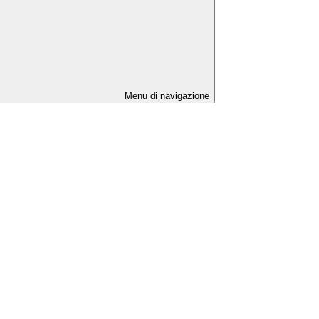
Menu di navigazione