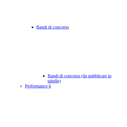
Bandi di concorso
Bandi di concorso (da pubblicare in
tabelle)
Performance
6