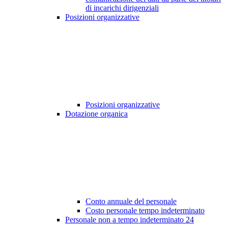
di incarichi dirigenziali
Posizioni organizzative
Posizioni organizzative
Dotazione organica
Conto annuale del personale
Costo personale tempo indeterminato
Personale non a tempo indeterminato
24