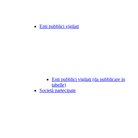
Enti pubblici vigilati
Enti pubblici vigilati (da pubblicare in
tabelle)
Società partecipate