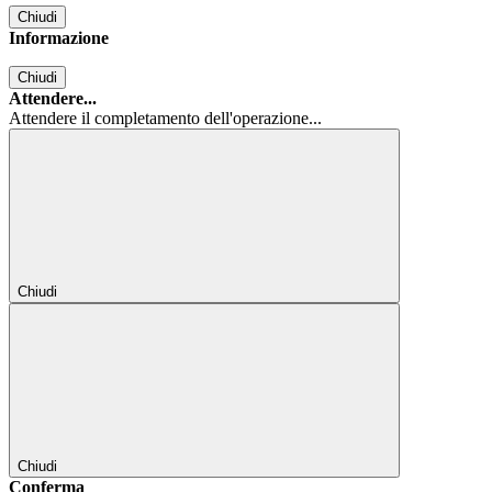
Chiudi
Informazione
Chiudi
Attendere...
Attendere il completamento dell'operazione...
Chiudi
Chiudi
Conferma