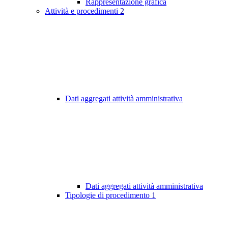
Rappresentazione grafica
Attività e procedimenti
2
Dati aggregati attività amministrativa
Dati aggregati attività amministrativa
Tipologie di procedimento
1