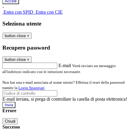
-
Entra con SPID
Entra con CIE
Seleziona utente
button close
×
Recupero password
button close
×
E-mail
Verrà inviato un messaggio
all'indirizzo indicato con le istruzioni necessarie.
Non hai una e-mail associata al nome utente? Effettua il reset della password
tramite la
Login Spaggiari
E-mail inviata, si prega di controllare la casella di posta elettronica!
Errore
Chiudi
Successo