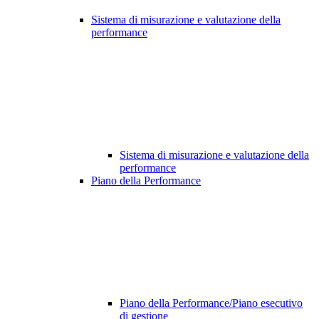
Sistema di misurazione e valutazione della
performance
Sistema di misurazione e valutazione della
performance
Piano della Performance
Piano della Performance/Piano esecutivo
di gestione