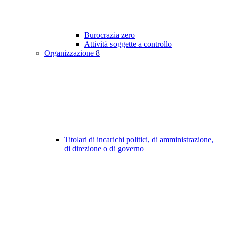
Burocrazia zero
Attività soggette a controllo
Organizzazione
8
Titolari di incarichi politici, di amministrazione,
di direzione o di governo