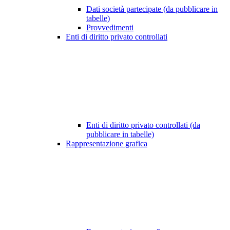
Dati società partecipate (da pubblicare in
tabelle)
Provvedimenti
Enti di diritto privato controllati
Enti di diritto privato controllati (da
pubblicare in tabelle)
Rappresentazione grafica