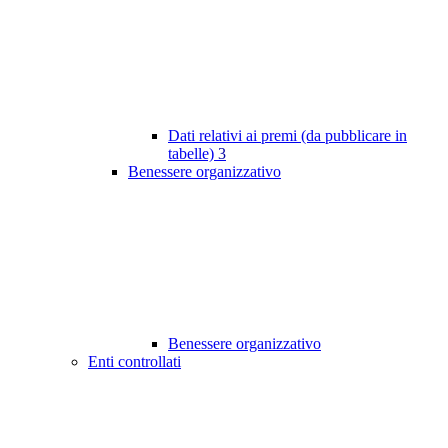
Dati relativi ai premi (da pubblicare in
tabelle)
3
Benessere organizzativo
Benessere organizzativo
Enti controllati