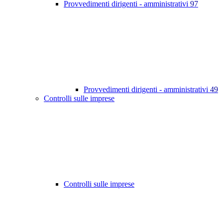
Provvedimenti dirigenti - amministrativi
97
Provvedimenti dirigenti - amministrativi
49
Controlli sulle imprese
Controlli sulle imprese