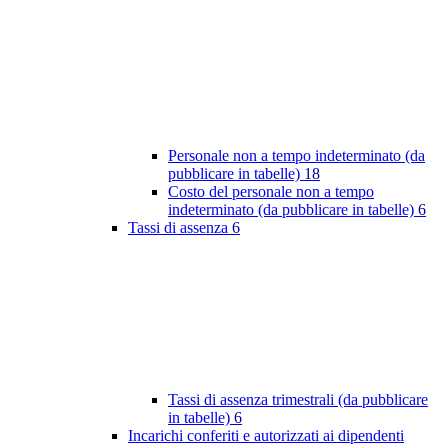
Personale non a tempo indeterminato (da
pubblicare in tabelle)
18
Costo del personale non a tempo
indeterminato (da pubblicare in tabelle)
6
Tassi di assenza
6
Tassi di assenza trimestrali (da pubblicare
in tabelle)
6
Incarichi conferiti e autorizzati ai dipendenti