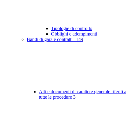
Tipologie di controllo
Obblighi e adempimenti
Bandi di gara e contratti
1149
Atti e documenti di carattere generale riferiti a
tutte le procedure
3