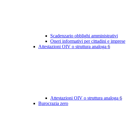
Scadenzario obblighi amministrativi
Oneri informativi per cittadini e imprese
Attestazioni OIV o struttura analoga
6
Attestazioni OIV o struttura analoga
6
Burocrazia zero