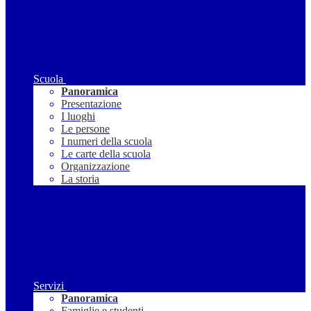
Scuola
Panoramica
Presentazione
I luoghi
Le persone
I numeri della scuola
Le carte della scuola
Organizzazione
La storia
Servizi
Panoramica
Famiglie e studenti