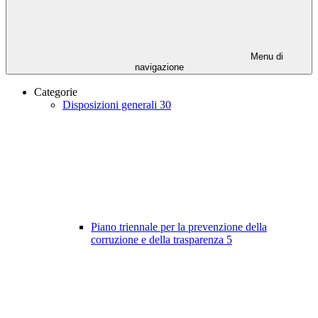
Menu di
navigazione
Categorie
Disposizioni generali
30
Piano triennale per la prevenzione della
corruzione e della trasparenza
5