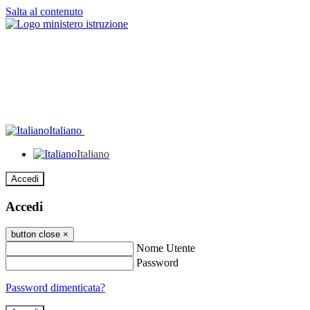
Salta al contenuto
Italiano
Italiano
Accedi
Accedi
button close
×
Nome Utente
Password
Password dimenticata?