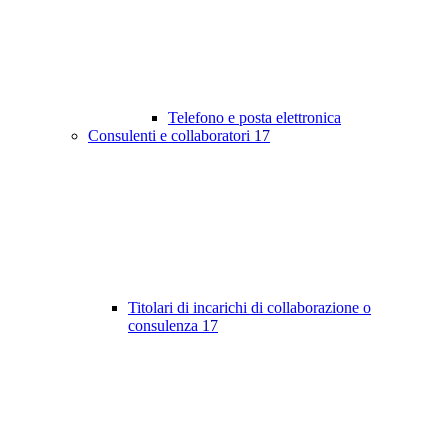
Telefono e posta elettronica
Consulenti e collaboratori
17
Titolari di incarichi di collaborazione o
consulenza
17