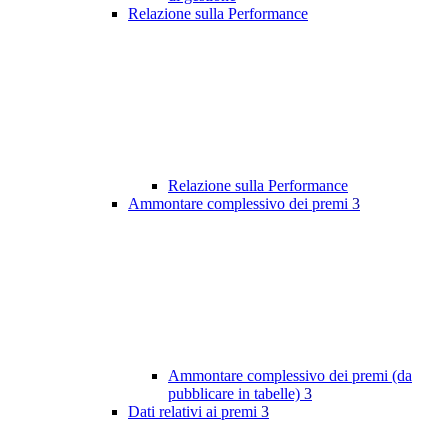
Relazione sulla Performance
Relazione sulla Performance
Ammontare complessivo dei premi
3
Ammontare complessivo dei premi (da
pubblicare in tabelle)
3
Dati relativi ai premi
3