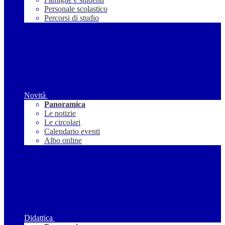
Personale scolastico
Percorsi di studio
Novità
Panoramica
Le notizie
Le circolari
Calendario eventi
Albo online
Didattica