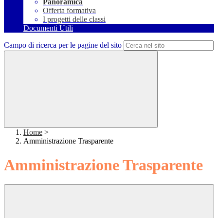
Panoramica
Offerta formativa
I progetti delle classi
Documenti Utili
Campo di ricerca per le pagine del sito
Home
>
Amministrazione Trasparente
Amministrazione Trasparente