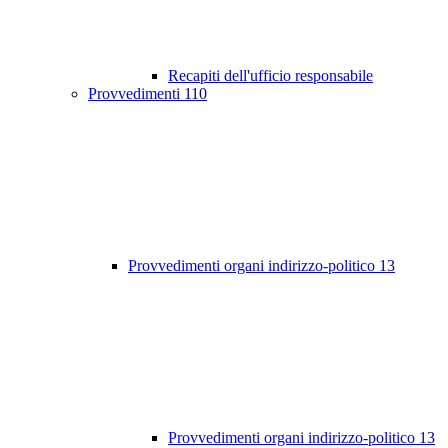
Recapiti dell'ufficio responsabile
Provvedimenti
110
Provvedimenti organi indirizzo-politico
13
Provvedimenti organi indirizzo-politico
13